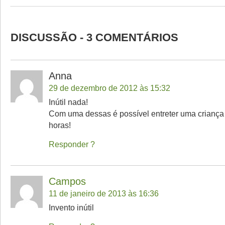
DISCUSSÃO - 3 COMENTÁRIOS
Anna
29 de dezembro de 2012 às 15:32
Inútil nada!
Com uma dessas é possível entreter uma criança 
horas!
Responder
Campos
11 de janeiro de 2013 às 16:36
Invento inútil