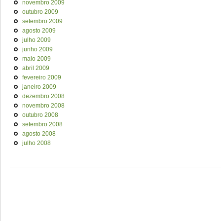
novembro 2009
outubro 2009
setembro 2009
agosto 2009
julho 2009
junho 2009
maio 2009
abril 2009
fevereiro 2009
janeiro 2009
dezembro 2008
novembro 2008
outubro 2008
setembro 2008
agosto 2008
julho 2008