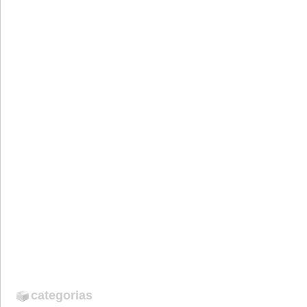
categorias