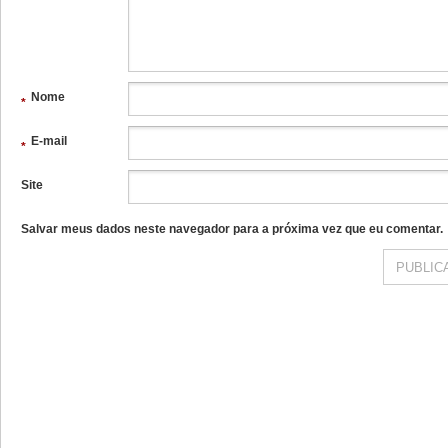
Nome
*
E-mail
*
Site
Salvar meus dados neste navegador para a próxima vez que eu comentar.