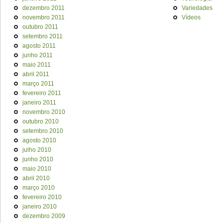
dezembro 2011
Variedades
novembro 2011
Vídeos
outubro 2011
setembro 2011
agosto 2011
junho 2011
maio 2011
abril 2011
março 2011
fevereiro 2011
janeiro 2011
novembro 2010
outubro 2010
setembro 2010
agosto 2010
julho 2010
junho 2010
maio 2010
abril 2010
março 2010
fevereiro 2010
janeiro 2010
dezembro 2009