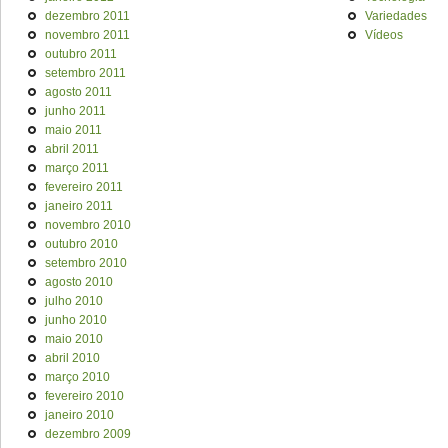
dezembro 2011
Variedades
novembro 2011
Vídeos
outubro 2011
setembro 2011
agosto 2011
junho 2011
maio 2011
abril 2011
março 2011
fevereiro 2011
janeiro 2011
novembro 2010
outubro 2010
setembro 2010
agosto 2010
julho 2010
junho 2010
maio 2010
abril 2010
março 2010
fevereiro 2010
janeiro 2010
dezembro 2009