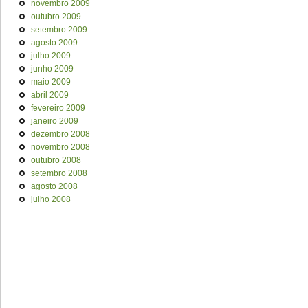
novembro 2009
outubro 2009
setembro 2009
agosto 2009
julho 2009
junho 2009
maio 2009
abril 2009
fevereiro 2009
janeiro 2009
dezembro 2008
novembro 2008
outubro 2008
setembro 2008
agosto 2008
julho 2008