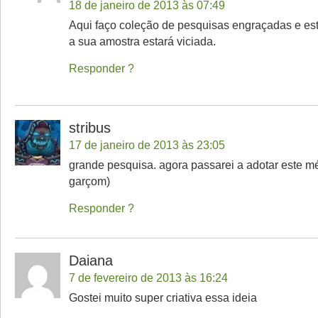
18 de janeiro de 2013 às 07:49
Aqui faço coleção de pesquisas engraçadas e est
a sua amostra estará viciada.
Responder
stribus
17 de janeiro de 2013 às 23:05
grande pesquisa. agora passarei a adotar este m
garçom)
Responder
Daiana
7 de fevereiro de 2013 às 16:24
Gostei muito super criativa essa ideia