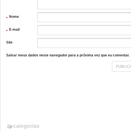
Nome
*
E-mail
*
Site
Salvar meus dados neste navegador para a próxima vez que eu comentar.
categorias