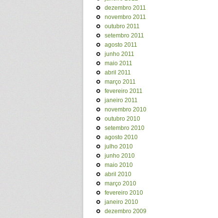
dezembro 2011
novembro 2011
outubro 2011
setembro 2011
agosto 2011
junho 2011
maio 2011
abril 2011
março 2011
fevereiro 2011
janeiro 2011
novembro 2010
outubro 2010
setembro 2010
agosto 2010
julho 2010
junho 2010
maio 2010
abril 2010
março 2010
fevereiro 2010
janeiro 2010
dezembro 2009