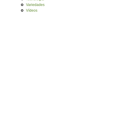
Variedades
Vídeos