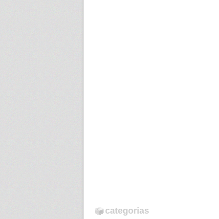
categorias