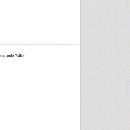
gs pelo Twitter.