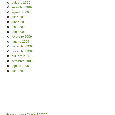
outubro 2009
setembro 2009
agosto 2009
julho 2009
junho 2009
maio 2009
abril 2009
fevereiro 2009
janeiro 2009
dezembro 2008
novembro 2008
outubro 2008
setembro 2008
agosto 2008
julho 2008
Massa Crítica
-
Content (RSS)