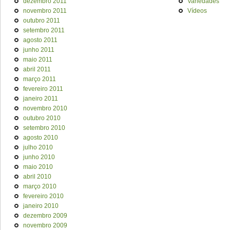
dezembro 2011
Variedades
novembro 2011
Vídeos
outubro 2011
setembro 2011
agosto 2011
junho 2011
maio 2011
abril 2011
março 2011
fevereiro 2011
janeiro 2011
novembro 2010
outubro 2010
setembro 2010
agosto 2010
julho 2010
junho 2010
maio 2010
abril 2010
março 2010
fevereiro 2010
janeiro 2010
dezembro 2009
novembro 2009