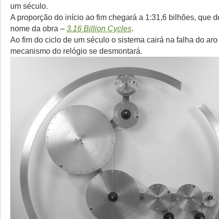
um século.
A proporção do início ao fim chegará a 1:31,6 bilhões, que 
nome da obra –
3.16 Billion Cycles
.
Ao fim do ciclo de um século o sistema cairá na falha do aro
mecanismo do relógio se desmontará.