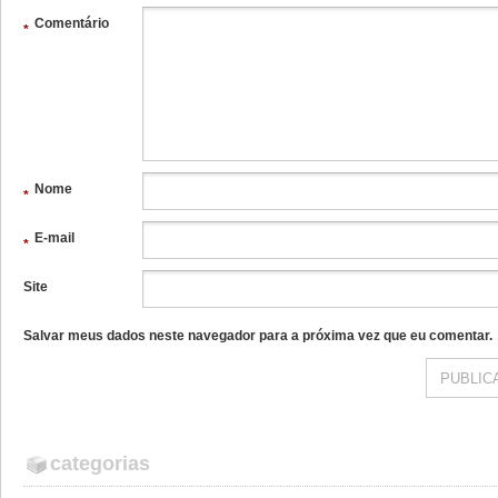
Comentário
*
Nome
*
E-mail
*
Site
Salvar meus dados neste navegador para a próxima vez que eu comentar.
categorias