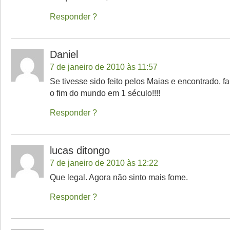
Responder
Daniel
7 de janeiro de 2010 às 11:57
Se tivesse sido feito pelos Maias e encontrado, f
o fim do mundo em 1 século!!!!
Responder
lucas ditongo
7 de janeiro de 2010 às 12:22
Que legal. Agora não sinto mais fome.
Responder