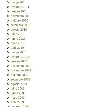
março 2011
fevereiro 2011
janeiro 2011
novembro 2010
outubro 2010
setembro 2010
agosto 2010
julho 2010
junho 2010
maio 2010
abril 2010
março 2010
fevereiro 2010
janeiro 2010
dezembro 2009
novembro 2009
outubro 2009
setembro 2009
agosto 2009
julho 2009
junho 2009
maio 2009
abril 2009
fevereiro 2009