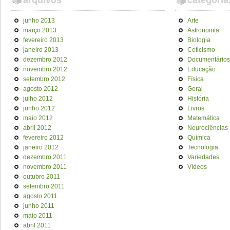
arquivos
categoria
junho 2013
Arte
março 2013
Astronomia
fevereiro 2013
Biologia
janeiro 2013
Ceticismo
dezembro 2012
Documentários
novembro 2012
Educação
setembro 2012
Física
agosto 2012
Geral
julho 2012
História
junho 2012
Livros
maio 2012
Matemática
abril 2012
Neurociências
fevereiro 2012
Química
janeiro 2012
Tecnologia
dezembro 2011
Variedades
novembro 2011
Vídeos
outubro 2011
setembro 2011
agosto 2011
junho 2011
maio 2011
abril 2011