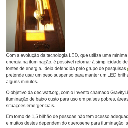
Com a evolução da tecnologia LED, que utiliza uma mínima
energia na iluminação, é possível retornar à simplicidade de
fontes de energia. Ideia defendida pelo grupo de pesquisas
pretende usar um peso suspenso para manter um LED brilh
alguns minutos.
O objetivo da deciwatt.org, com o invento chamado GravityLig
iluminação de baixo custo para uso em países pobres, área
situações emergenciais.
Em torno de 1,5 bilhão de pessoas não tem acesso adequado
e muitos destes dependem do querosene para iluminação; s