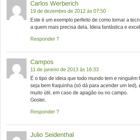
Carlos Werberich
19 de dezembro de 2012 às 07:50
Este é um exemplo perfeito de como tornar a tecn
a quem mais precisa dela. Ideia fantástica e excel
Responder
Campos
11 de janeiro de 2013 às 16:33
É o tipo de ideia que todo mundo tem e ninguém 
seja bem fraquinha (só dá para acender um led), 
muito útil, em caso de apagão ou no campo.
Gostei.
Responder
Julio Seidenthal