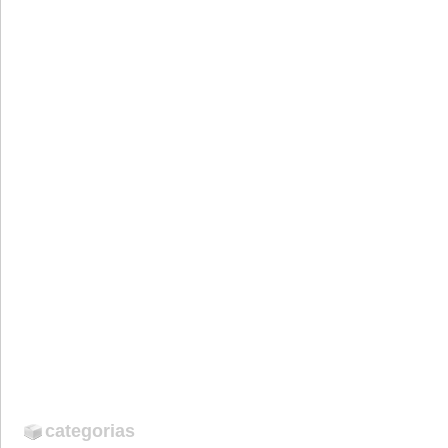
categorias