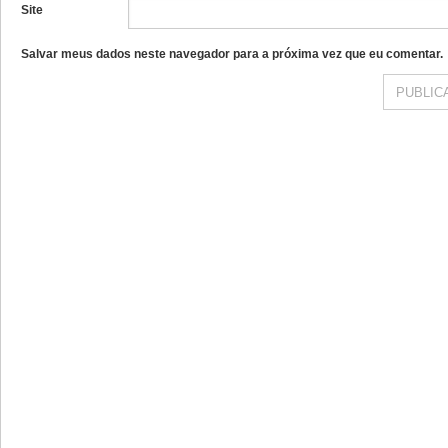
Site
Salvar meus dados neste navegador para a próxima vez que eu comentar.