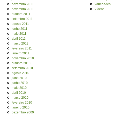
dezembro 2011
Variedades
novembro 2011
Vídeos
outubro 2011
setembro 2011
agosto 2011
junho 2011
maio 2011
abril 2011
março 2011
fevereiro 2011
janeiro 2011
novembro 2010
outubro 2010
setembro 2010
agosto 2010
julho 2010
junho 2010
maio 2010
abril 2010
março 2010
fevereiro 2010
janeiro 2010
dezembro 2009