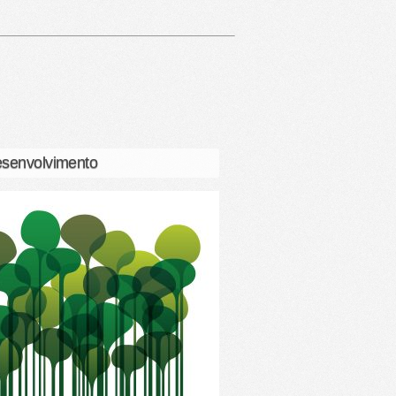
senvolvimento