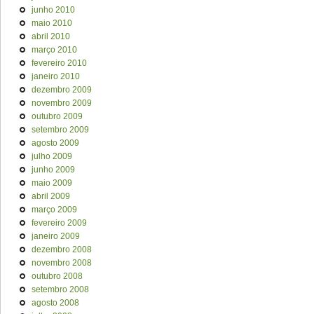
junho 2010
maio 2010
abril 2010
março 2010
fevereiro 2010
janeiro 2010
dezembro 2009
novembro 2009
outubro 2009
setembro 2009
agosto 2009
julho 2009
junho 2009
maio 2009
abril 2009
março 2009
fevereiro 2009
janeiro 2009
dezembro 2008
novembro 2008
outubro 2008
setembro 2008
agosto 2008