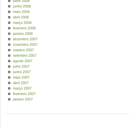
julho 2008
junho 2008
maio 2008
abril 2008
março 2008
fevereiro 2008
janeiro 2008
dezembro 2007
novembro 2007
outubro 2007
setembro 2007
agosto 2007
julho 2007
junho 2007
maio 2007
abril 2007
março 2007
fevereiro 2007
janeiro 2007