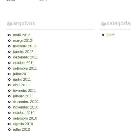
arquivos
categoria
maio 2012
Geral
março 2012
fevereiro 2012
janeiro 2012
dezembro 2011
outubro 2011
setembro 2011
julho 2011
junho 2011
abril 2011
fevereiro 2011
janeiro 2011
dezembro 2010
novembro 2010
outubro 2010
setembro 2010
agosto 2010
julho 2010