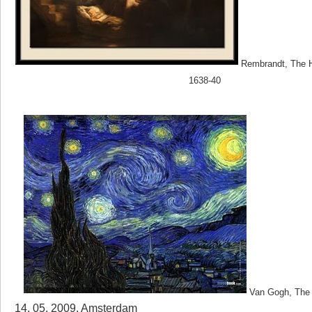
Rembrandt, The H
1638-40
Van Gogh, The 
14. 05. 2009, Amsterdam