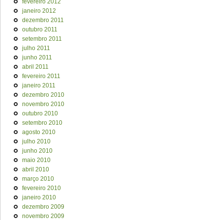
fevereiro 2012
janeiro 2012
dezembro 2011
outubro 2011
setembro 2011
julho 2011
junho 2011
abril 2011
fevereiro 2011
janeiro 2011
dezembro 2010
novembro 2010
outubro 2010
setembro 2010
agosto 2010
julho 2010
junho 2010
maio 2010
abril 2010
março 2010
fevereiro 2010
janeiro 2010
dezembro 2009
novembro 2009