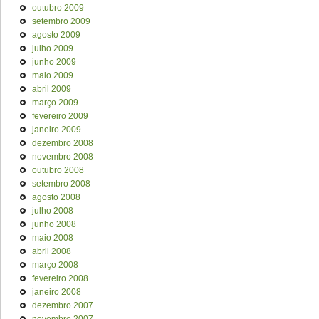
outubro 2009
setembro 2009
agosto 2009
julho 2009
junho 2009
maio 2009
abril 2009
março 2009
fevereiro 2009
janeiro 2009
dezembro 2008
novembro 2008
outubro 2008
setembro 2008
agosto 2008
julho 2008
junho 2008
maio 2008
abril 2008
março 2008
fevereiro 2008
janeiro 2008
dezembro 2007