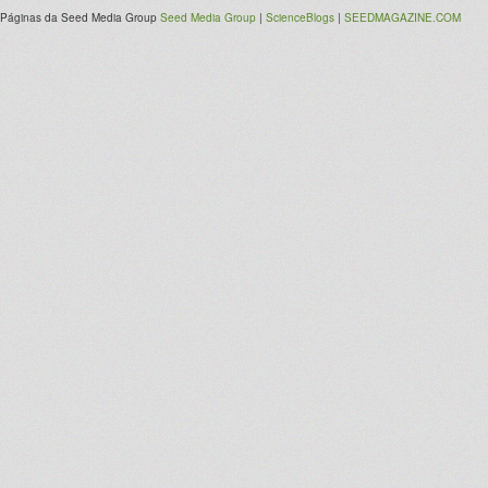
Páginas da Seed Media Group
Seed Media Group
|
ScienceBlogs
|
SEEDMAGAZINE.COM