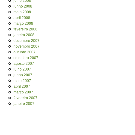
julho 2008
junho 2008
maio 2008
abril 2008
março 2008
fevereiro 2008
janeiro 2008
dezembro 2007
novembro 2007
outubro 2007
setembro 2007
agosto 2007
julho 2007
junho 2007
maio 2007
abril 2007
março 2007
fevereiro 2007
janeiro 2007