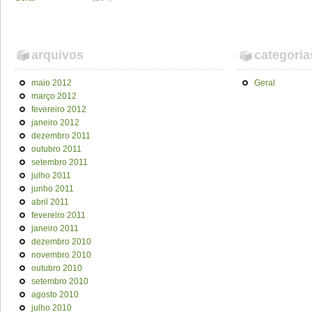
arquivos
categoria
maio 2012
Geral
março 2012
fevereiro 2012
janeiro 2012
dezembro 2011
outubro 2011
setembro 2011
julho 2011
junho 2011
abril 2011
fevereiro 2011
janeiro 2011
dezembro 2010
novembro 2010
outubro 2010
setembro 2010
agosto 2010
julho 2010