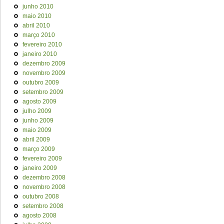
junho 2010
maio 2010
abril 2010
março 2010
fevereiro 2010
janeiro 2010
dezembro 2009
novembro 2009
outubro 2009
setembro 2009
agosto 2009
julho 2009
junho 2009
maio 2009
abril 2009
março 2009
fevereiro 2009
janeiro 2009
dezembro 2008
novembro 2008
outubro 2008
setembro 2008
agosto 2008