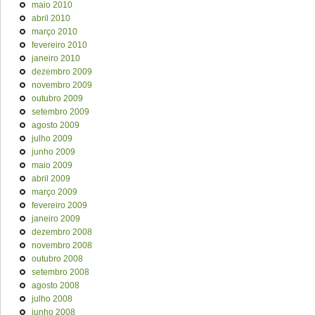
maio 2010
abril 2010
março 2010
fevereiro 2010
janeiro 2010
dezembro 2009
novembro 2009
outubro 2009
setembro 2009
agosto 2009
julho 2009
junho 2009
maio 2009
abril 2009
março 2009
fevereiro 2009
janeiro 2009
dezembro 2008
novembro 2008
outubro 2008
setembro 2008
agosto 2008
julho 2008
junho 2008