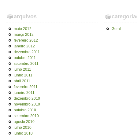
arquivos
categoria
maio 2012
Geral
março 2012
fevereiro 2012
janeiro 2012
dezembro 2011
outubro 2011
setembro 2011
julho 2011
junho 2011
abril 2011
fevereiro 2011
janeiro 2011
dezembro 2010
novembro 2010
outubro 2010
setembro 2010
agosto 2010
julho 2010
junho 2010