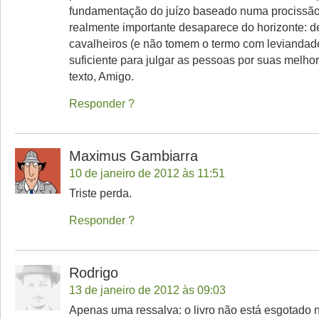
fundamentação do juízo baseado numa procissão 
realmente importante desaparece do horizonte: 
cavalheiros (e não tomem o termo com leviandade,
suficiente para julgar as pessoas por suas melho
texto, Amigo.
Responder
Maximus Gambiarra
10 de janeiro de 2012 às 11:51
Triste perda.
Responder
Rodrigo
13 de janeiro de 2012 às 09:03
Apenas uma ressalva: o livro não está esgotado n