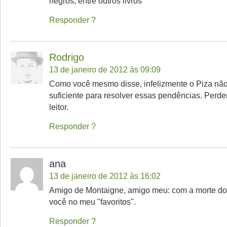
negros, entre outros livros
Responder
Rodrigo
13 de janeiro de 2012 às 09:09
Como você mesmo disse, infelizmente o Piza não
suficiente para resolver essas pendências. Per
leitor.
Responder
ana
13 de janeiro de 2012 às 16:02
Amigo de Montaigne, amigo meu: com a morte do 
você no meu "favoritos".
Responder