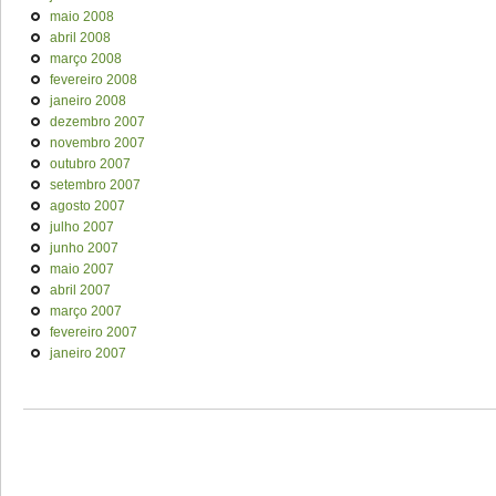
maio 2008
abril 2008
março 2008
fevereiro 2008
janeiro 2008
dezembro 2007
novembro 2007
outubro 2007
setembro 2007
agosto 2007
julho 2007
junho 2007
maio 2007
abril 2007
março 2007
fevereiro 2007
janeiro 2007