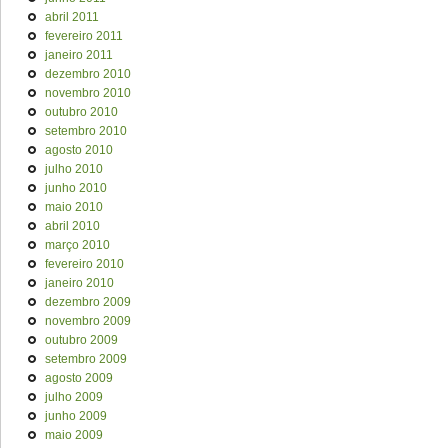
abril 2011
fevereiro 2011
janeiro 2011
dezembro 2010
novembro 2010
outubro 2010
setembro 2010
agosto 2010
julho 2010
junho 2010
maio 2010
abril 2010
março 2010
fevereiro 2010
janeiro 2010
dezembro 2009
novembro 2009
outubro 2009
setembro 2009
agosto 2009
julho 2009
junho 2009
maio 2009