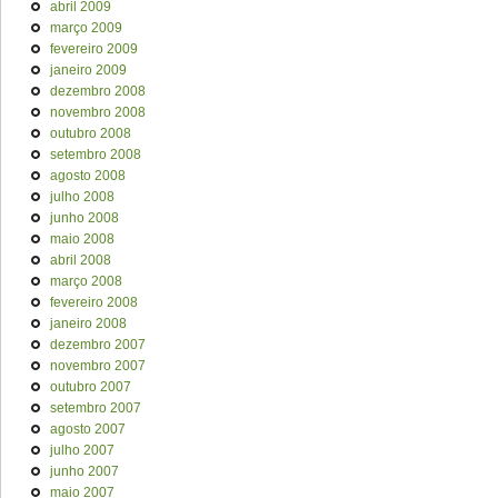
abril 2009
março 2009
fevereiro 2009
janeiro 2009
dezembro 2008
novembro 2008
outubro 2008
setembro 2008
agosto 2008
julho 2008
junho 2008
maio 2008
abril 2008
março 2008
fevereiro 2008
janeiro 2008
dezembro 2007
novembro 2007
outubro 2007
setembro 2007
agosto 2007
julho 2007
junho 2007
maio 2007