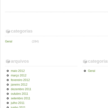
categorias
Geral
(284)
arquivos
categoria
maio 2012
Geral
março 2012
fevereiro 2012
janeiro 2012
dezembro 2011
outubro 2011
setembro 2011
julho 2011
junho 2011