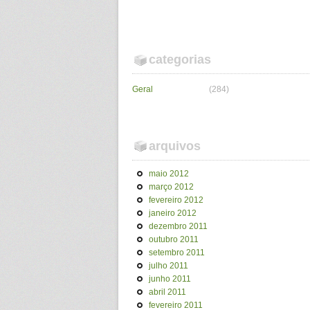
categorias
Geral
(284)
arquivos
maio 2012
março 2012
fevereiro 2012
janeiro 2012
dezembro 2011
outubro 2011
setembro 2011
julho 2011
junho 2011
abril 2011
fevereiro 2011