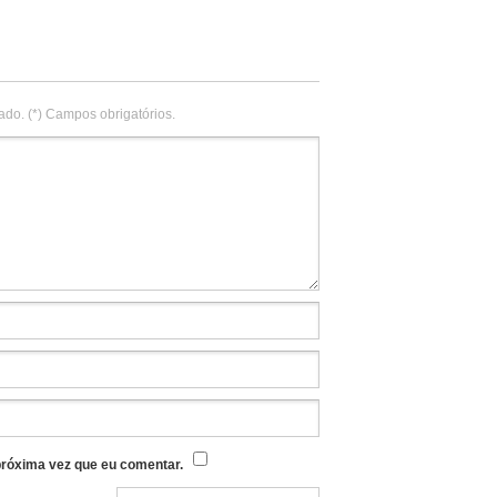
ado. (*) Campos obrigatórios.
róxima vez que eu comentar.