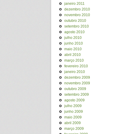
janeiro 2011
dezembro 2010
novembro 2010
outubro 2010
setembro 2010
agosto 2010
julho 2010
junho 2010
maio 2010
abril 2010
março 2010
fevereiro 2010
janeiro 2010
dezembro 2009
novembro 2009
outubro 2009
setembro 2009
agosto 2009
julho 2009
junho 2009
maio 2009
abril 2009
março 2009