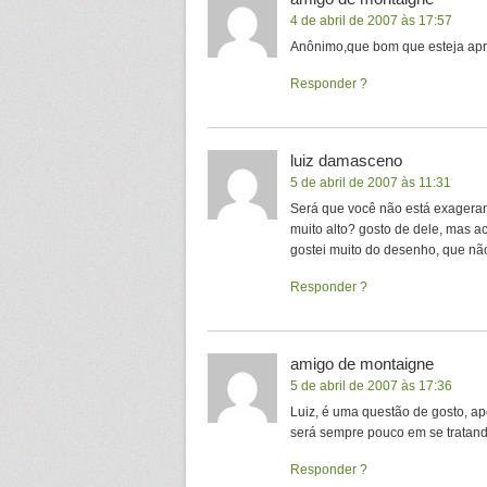
4 de abril de 2007 às 17:57
Anônimo,que bom que esteja apro
Responder
luiz damasceno
5 de abril de 2007 às 11:31
Será que você não está exagera
muito alto? gosto de dele, mas 
gostei muito do desenho, que nã
Responder
amigo de montaigne
5 de abril de 2007 às 17:36
Luiz, é uma questão de gosto, a
será sempre pouco em se tratan
Responder