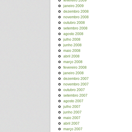
fevereiro 2009
janeiro 2009
dezembro 2008
novembro 2008
outubro 2008
setembro 2008
agosto 2008
julho 2008
junho 2008
maio 2008
abril 2008
março 2008
fevereiro 2008
janeiro 2008
dezembro 2007
novembro 2007
outubro 2007
setembro 2007
agosto 2007
julho 2007
junho 2007
maio 2007
abril 2007
março 2007