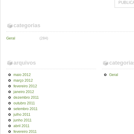
categorias
Geral
(284)
arquivos
categoria
maio 2012
Geral
março 2012
fevereiro 2012
janeiro 2012
dezembro 2011
outubro 2011
setembro 2011
julho 2011
junho 2011
abril 2011
fevereiro 2011