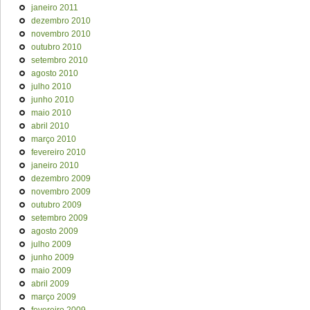
janeiro 2011
dezembro 2010
novembro 2010
outubro 2010
setembro 2010
agosto 2010
julho 2010
junho 2010
maio 2010
abril 2010
março 2010
fevereiro 2010
janeiro 2010
dezembro 2009
novembro 2009
outubro 2009
setembro 2009
agosto 2009
julho 2009
junho 2009
maio 2009
abril 2009
março 2009