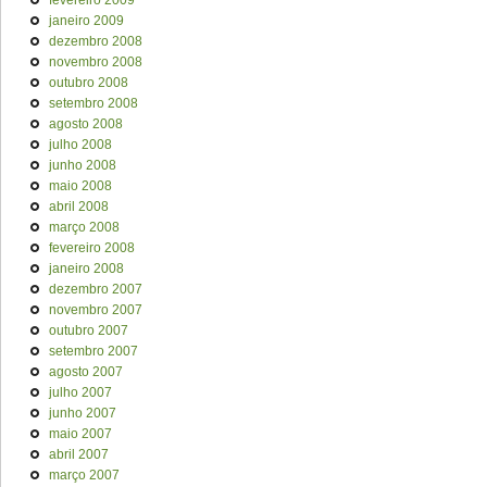
fevereiro 2009
janeiro 2009
dezembro 2008
novembro 2008
outubro 2008
setembro 2008
agosto 2008
julho 2008
junho 2008
maio 2008
abril 2008
março 2008
fevereiro 2008
janeiro 2008
dezembro 2007
novembro 2007
outubro 2007
setembro 2007
agosto 2007
julho 2007
junho 2007
maio 2007
abril 2007
março 2007