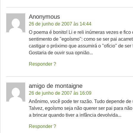
Anonymous
26 de junho de 2007 às 14:44
O poema é bonito! Li e reli inúmeras vezes e fic
sentimento de "egoísmo": como se ser pai acarre
castigar o próximo que assumirá o "ofício" de ser f
Gostaria de ouvir sua opnião...
Responder
amigo de montaigne
26 de junho de 2007 às 16:09
Anônimo, você pode ter razão. Tudo depende de
Talvez, egoísmo seja não querer ser pai para não
a brincar quando tiver a infância devolvida...
Responder