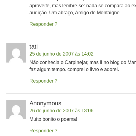
aproveite, mas lembre-se: nada se compara ao ex
audição. Um abraço, Amigo de Montaigne
Responder
tati
25 de junho de 2007 às 14:02
Não conhecia o Carpinejar, mas li no blog do Mar
faz algum tempo. comprei o livro e adorei.
Responder
Anonymous
26 de junho de 2007 às 13:06
Muito bonito o poema!
Responder