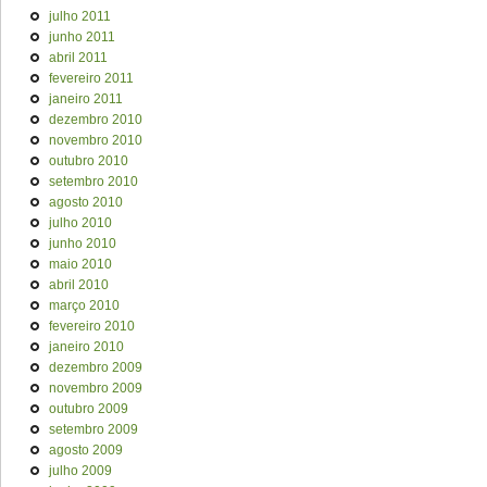
julho 2011
junho 2011
abril 2011
fevereiro 2011
janeiro 2011
dezembro 2010
novembro 2010
outubro 2010
setembro 2010
agosto 2010
julho 2010
junho 2010
maio 2010
abril 2010
março 2010
fevereiro 2010
janeiro 2010
dezembro 2009
novembro 2009
outubro 2009
setembro 2009
agosto 2009
julho 2009