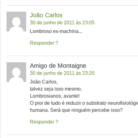
João Carlos
30 de junho de 2011 às 23:05
Lombroso ex-machina...
Responder
Amigo de Montaigne
30 de junho de 2011 às 23:20
João Carlos,
talvez seja isso mesmo.
Lombrosianos, avante!
O pior de tudo é reduzir o substrato neurofisioló
humana. Será que ninguém percebe isso?
Responder