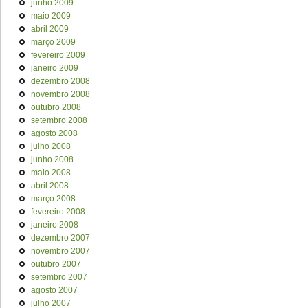
junho 2009
maio 2009
abril 2009
março 2009
fevereiro 2009
janeiro 2009
dezembro 2008
novembro 2008
outubro 2008
setembro 2008
agosto 2008
julho 2008
junho 2008
maio 2008
abril 2008
março 2008
fevereiro 2008
janeiro 2008
dezembro 2007
novembro 2007
outubro 2007
setembro 2007
agosto 2007
julho 2007