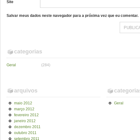
Site
Salvar meus dados neste navegador para a próxima vez que eu comentar.
categorias
Geral
(284)
arquivos
categoria
maio 2012
Geral
março 2012
fevereiro 2012
janeiro 2012
dezembro 2011
outubro 2011
setembro 2011