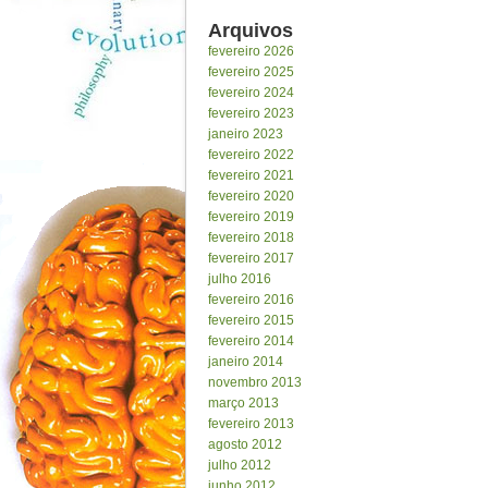
Arquivos
fevereiro 2026
fevereiro 2025
fevereiro 2024
fevereiro 2023
janeiro 2023
fevereiro 2022
fevereiro 2021
fevereiro 2020
fevereiro 2019
fevereiro 2018
fevereiro 2017
julho 2016
fevereiro 2016
fevereiro 2015
fevereiro 2014
janeiro 2014
novembro 2013
março 2013
fevereiro 2013
agosto 2012
julho 2012
junho 2012