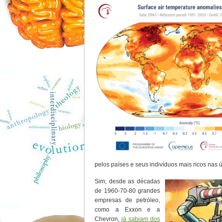
pelos países e seus indivíduos mais ricos nas 
Sim, desde as décadas
de 1960-70-80 grandes
empresas de petróleo,
como a Exxon e a
Chevron,
já sabiam dos