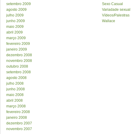
setembro 2009
Sexo Casual
agosto 2009
Variadade sexual
julho 2009
Vídeos/Palestras
junho 2009
Wallace
maio 2009
abril 2009
março 2009
fevereiro 2009
janeiro 2009
dezembro 2008
novembro 2008
outubro 2008
setembro 2008
agosto 2008
julho 2008
junho 2008
maio 2008
abril 2008
março 2008
fevereiro 2008
janeiro 2008
dezembro 2007
novembro 2007