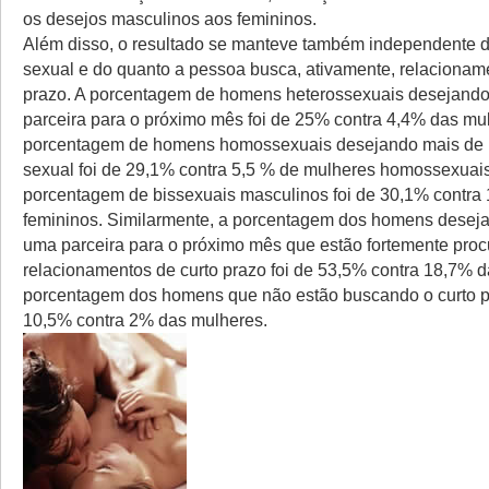
os desejos masculinos aos femininos.
Além disso, o resultado se manteve também independente d
sexual e do quanto a pessoa busca, ativamente, relacionam
prazo. A porcentagem de homens heterossexuais desejand
parceira para o próximo mês foi de 25% contra 4,4% das mu
porcentagem de homens homossexuais desejando mais de 
sexual foi de 29,1% contra 5,5 % de mulheres homossexuais
porcentagem de bissexuais masculinos foi de 30,1% contra
femininos. Similarmente, a porcentagem dos homens desej
uma parceira para o próximo mês que estão fortemente pro
relacionamentos de curto prazo foi de 53,5% contra 18,7% d
porcentagem dos homens que não estão buscando o curto pr
10,5% contra 2% das mulheres.