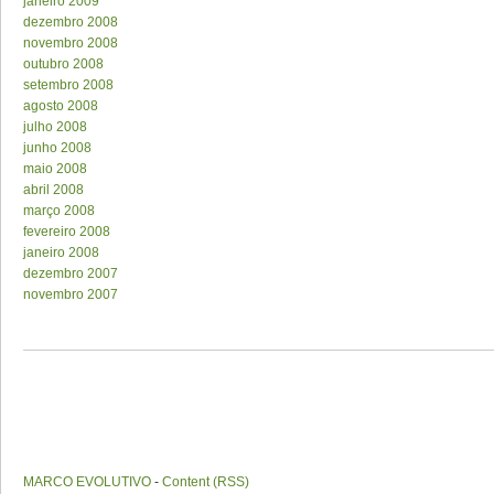
janeiro 2009
dezembro 2008
novembro 2008
outubro 2008
setembro 2008
agosto 2008
julho 2008
junho 2008
maio 2008
abril 2008
março 2008
fevereiro 2008
janeiro 2008
dezembro 2007
novembro 2007
MARCO EVOLUTIVO
-
Content (RSS)