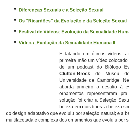
Diferenças Sexuais e a Seleção Sexual
Os “Ricardões” da Evolução e da Seleção Sexual
Festival de Vídeos: Evolução da Sexualidade Hum
Vídeos: Evolução da Sexualidade Humana II
E falando em ótimos vídeos, 
primeira mão um vídeo colocado
de um podcast do Biólogo Ev
Clutton-Brock
do Museu de 
Universidade de Cambridge. Nel
aborda primeiro o desafio à 
ornamentos representaram pr
solução foi criar a Seleção Sexu
beleza em dois tipos: a beleza si
do design adaptativo que evoluiu por seleção natural; e a 
multifacetada e complexa dos ornamentos que evoluiu por s