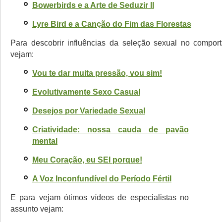
Bowerbirds e a Arte de Seduzir II
Lyre Bird e a Canção do Fim das Florestas
Para descobrir influências da seleção sexual no compo
vejam:
Vou te dar muita pressão, vou sim!
Evolutivamente Sexo Casual
Desejos por Variedade Sexual
Criatividade: nossa cauda de pavão
mental
Meu Coração, eu SEI porque!
A Voz Inconfundível do Período Fértil
E para vejam ótimos vídeos de especialistas no
assunto vejam: