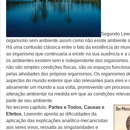
Segundo Lewon
organismo sem ambiente assim como não existe ambiente 
Há uma confusão clássica entre o fato da existência do mund
ao organismo que continuaria a existir na sua ausência e a
os ambientes existem sem e independente dos organismos.
não são simples condições físicas, são os espaços funciona
pelas atividades dos próprios organismos. Os organismos 
aspectos do mundo exterior que são relevantes para eles e
ativamente um mundo a sua volta, promovendo um processo
alteração ambiental na medida em que as condições releva
parte de seu ambiente.
No terceiro capítulo,
Partes e Todos, Causas e
Efeitos
, Lewontin aponta as dificuldades da
aplicação das explicações analítico-mecanicistas
aos seres vivos, ressalta as singularidades e