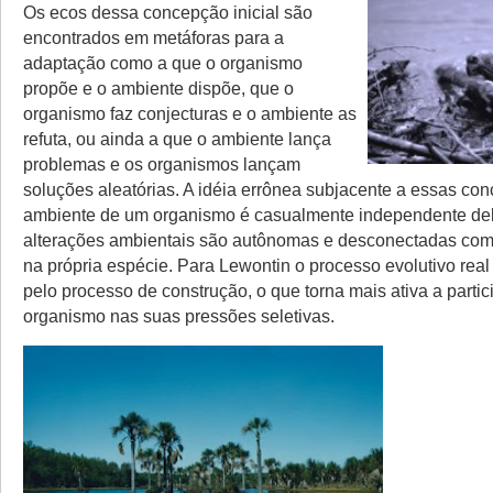
Os ecos dessa concepção inicial são
encontrados em metáforas para a
adaptação como a que o organismo
propõe e o ambiente dispõe, que o
organismo faz conjecturas e o ambiente as
refuta, ou ainda a que o ambiente lança
problemas e os organismos lançam
soluções aleatórias. A idéia errônea subjacente a essas co
ambiente de um organismo é casualmente independente del
alterações ambientais são autônomas e desconectadas com
na própria espécie. Para Lewontin o processo evolutivo rea
pelo processo de construção, o que torna mais ativa a parti
organismo nas suas pressões seletivas.