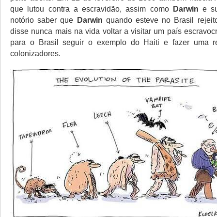
que lutou contra a escravidão, assim como
Darwin
e su
notório saber que
Darwin
quando esteve no Brasil rejeit
disse nunca mais na vida voltar a visitar um país escravocr
para o Brasil seguir o exemplo do Haiti e fazer uma re
colonizadores.