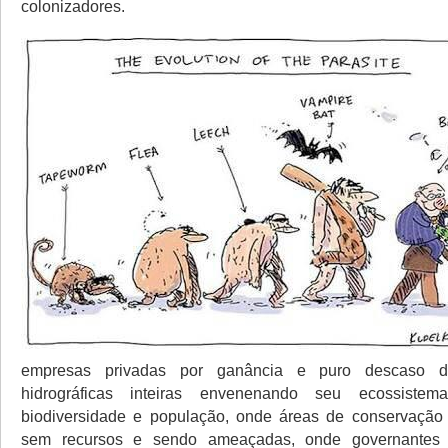
colonizadores.
empresas privadas por ganância e puro descaso d
hidrográficas inteiras envenenando seu ecossist
biodiversidade e população, onde áreas de conservação 
sem recursos e sendo ameaçadas, onde governantes