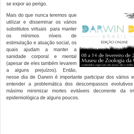
se expor ao perigo.
Mais do que nunca teremos que
utilizar e disseminar os vários
substitutos virtuais para manter
os mínimos níveis de
estimulação e atuação social, os
quais ajudam a manter a
sanidade corporal e mental
(apesar de eles também levarem
a alguns prejuízos). Então,
nesse dia de Darwin é importante participar dos vários e
entender a problemática dos descompassos evolutivos
máximo minimizar mortes evitáveis decorrente da irr
epidemiológica de alguns poucos.