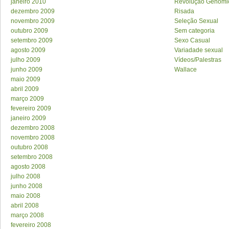
janeiro 2010
Revolução Genômi
dezembro 2009
Risada
novembro 2009
Seleção Sexual
outubro 2009
Sem categoria
setembro 2009
Sexo Casual
agosto 2009
Variadade sexual
julho 2009
Vídeos/Palestras
junho 2009
Wallace
maio 2009
abril 2009
março 2009
fevereiro 2009
janeiro 2009
dezembro 2008
novembro 2008
outubro 2008
setembro 2008
agosto 2008
julho 2008
junho 2008
maio 2008
abril 2008
março 2008
fevereiro 2008