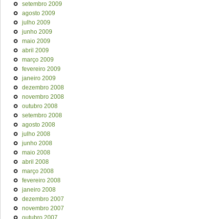
setembro 2009
agosto 2009
julho 2009
junho 2009
maio 2009
abril 2009
março 2009
fevereiro 2009
janeiro 2009
dezembro 2008
novembro 2008
outubro 2008
setembro 2008
agosto 2008
julho 2008
junho 2008
maio 2008
abril 2008
março 2008
fevereiro 2008
janeiro 2008
dezembro 2007
novembro 2007
outubro 2007