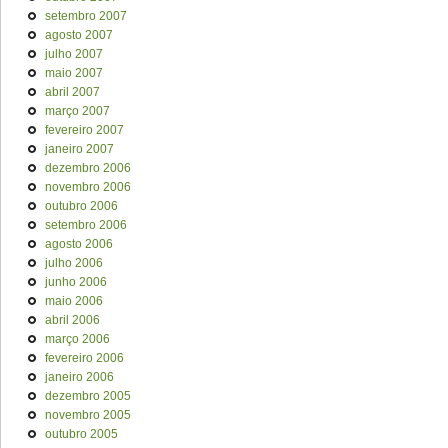
setembro 2007
agosto 2007
julho 2007
maio 2007
abril 2007
março 2007
fevereiro 2007
janeiro 2007
dezembro 2006
novembro 2006
outubro 2006
setembro 2006
agosto 2006
julho 2006
junho 2006
maio 2006
abril 2006
março 2006
fevereiro 2006
janeiro 2006
dezembro 2005
novembro 2005
outubro 2005