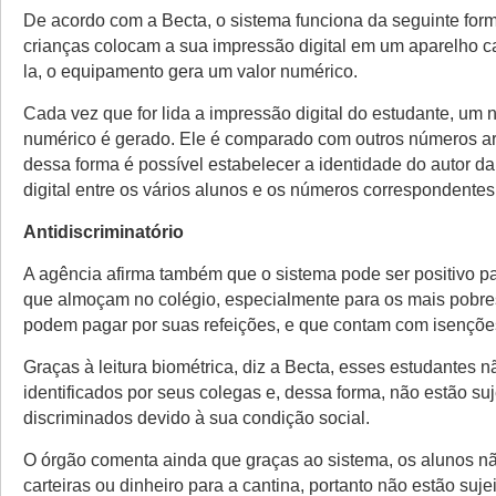
De acordo com a Becta, o sistema funciona da seguinte for
crianças colocam a sua impressão digital em um aparelho ca
la, o equipamento gera um valor numérico.
Cada vez que for lida a impressão digital do estudante, um 
numérico é gerado. Ele é comparado com outros números 
dessa forma é possível estabelecer a identidade do autor d
digital entre os vários alunos e os números correspondentes
Antidiscriminatório
A agência afirma também que o sistema pode ser positivo p
que almoçam no colégio, especialmente para os mais pobre
podem pagar por suas refeições, e que contam com isençõe
Graças à leitura biométrica, diz a Becta, esses estudantes 
identificados por seus colegas e, dessa forma, não estão suj
discriminados devido à sua condição social.
O órgão comenta ainda que graças ao sistema, os alunos nã
carteiras ou dinheiro para a cantina, portanto não estão suje