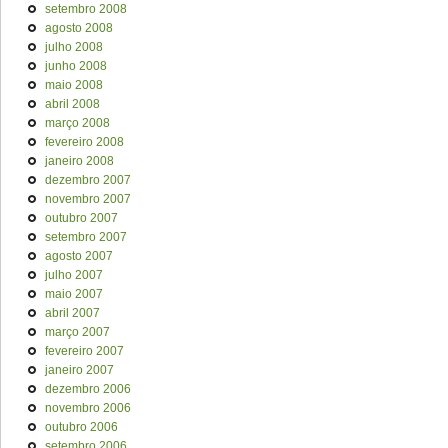
setembro 2008
agosto 2008
julho 2008
junho 2008
maio 2008
abril 2008
março 2008
fevereiro 2008
janeiro 2008
dezembro 2007
novembro 2007
outubro 2007
setembro 2007
agosto 2007
julho 2007
maio 2007
abril 2007
março 2007
fevereiro 2007
janeiro 2007
dezembro 2006
novembro 2006
outubro 2006
setembro 2006