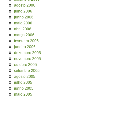
agosto 2006
julho 2006
junho 2006
maio 2006
abril 2006
março 2006
fevereiro 2006
janeiro 2006
dezembro 2005
novembro 2005
outubro 2005
setembro 2005
agosto 2005
julho 2005
junho 2005
maio 2005