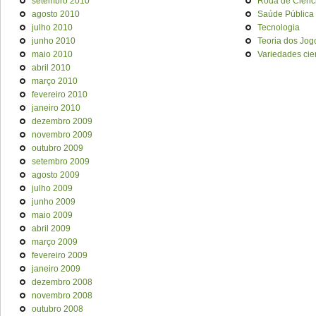
setembro 2010
Roda de Ciênc
agosto 2010
Saúde Pública
julho 2010
Tecnologia
junho 2010
Teoria dos Jog
maio 2010
Variedades cien
abril 2010
março 2010
fevereiro 2010
janeiro 2010
dezembro 2009
novembro 2009
outubro 2009
setembro 2009
agosto 2009
julho 2009
junho 2009
maio 2009
abril 2009
março 2009
fevereiro 2009
janeiro 2009
dezembro 2008
novembro 2008
outubro 2008