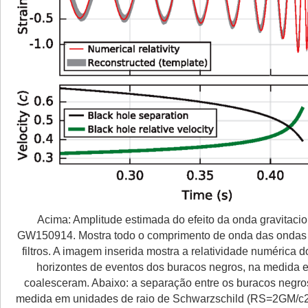
Acima: Amplitude estimada do efeito da onda gravitacio
GW150914. Mostra todo o comprimento de onda das ondas
filtros. A imagem inserida mostra a relatividade numérica 
horizontes de eventos dos buracos negros, na medida 
coalesceram. Abaixo: a separação entre os buracos negro
medida em unidades de raio de Schwarzschild (RS=2GM/c2