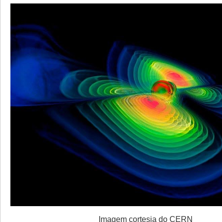
Imagem cortesia do CERN