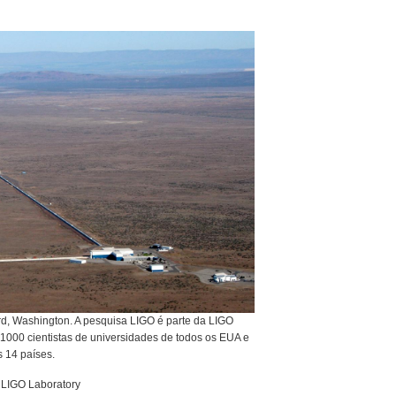
rd, Washington. A pesquisa LIGO é parte da LIGO
 1000 cientistas de universidades de todos os EUA e
s 14 países.
LIGO Laboratory