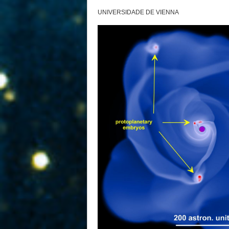
UNIVERSIDADE DE VIENNA