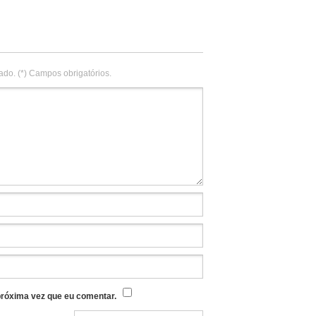
ado. (*) Campos obrigatórios.
róxima vez que eu comentar.