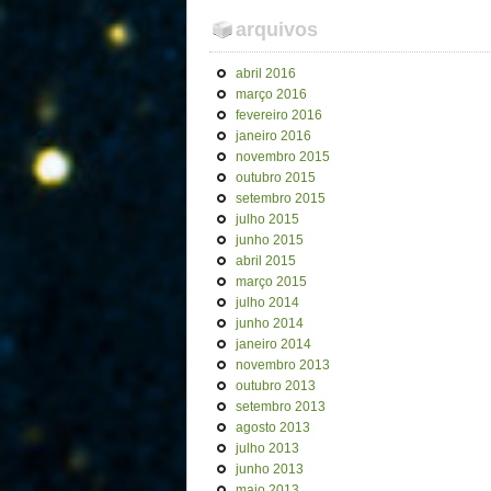
arquivos
abril 2016
março 2016
fevereiro 2016
janeiro 2016
novembro 2015
outubro 2015
setembro 2015
julho 2015
junho 2015
abril 2015
março 2015
julho 2014
junho 2014
janeiro 2014
novembro 2013
outubro 2013
setembro 2013
agosto 2013
julho 2013
junho 2013
maio 2013