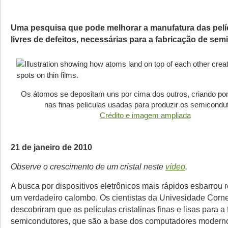
Uma pesquisa que pode melhorar a manufatura das pelíc
livres de defeitos, necessárias para a fabricação de se
Os átomos se depositam uns por cima dos outros, criando po
nas finas películas usadas para produzir os semicondu
Crédito e imagem ampliada
21 de janeiro de 2010
Observe o crescimento de um cristal neste
vídeo
.
A busca por dispositivos eletrônicos mais rápidos esbarrou
um verdadeiro calombo. Os cientistas da Univesidade Cornell
descobriram que as películas cristalinas finas e lisas para a
semicondutores, que são a base dos computadores modern