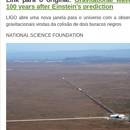
100 years after Einstein’s prediction
LIGO abre uma nova janela para o universo com a obse
gravitacionais vindas da colisão de dois buracos negros
NATIONAL SCIENCE FOUNDATION