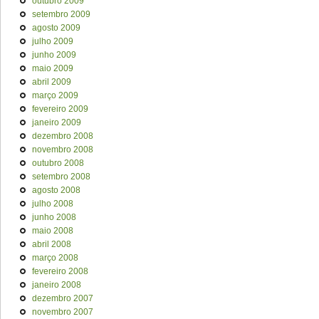
outubro 2009
setembro 2009
agosto 2009
julho 2009
junho 2009
maio 2009
abril 2009
março 2009
fevereiro 2009
janeiro 2009
dezembro 2008
novembro 2008
outubro 2008
setembro 2008
agosto 2008
julho 2008
junho 2008
maio 2008
abril 2008
março 2008
fevereiro 2008
janeiro 2008
dezembro 2007
novembro 2007