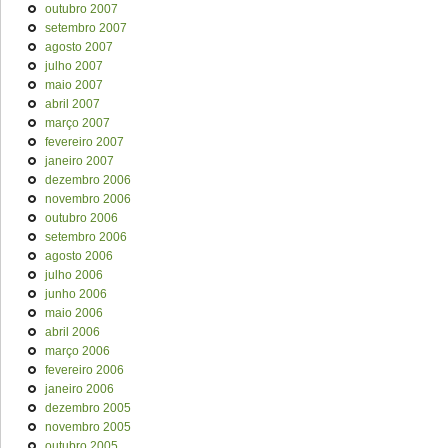
outubro 2007
setembro 2007
agosto 2007
julho 2007
maio 2007
abril 2007
março 2007
fevereiro 2007
janeiro 2007
dezembro 2006
novembro 2006
outubro 2006
setembro 2006
agosto 2006
julho 2006
junho 2006
maio 2006
abril 2006
março 2006
fevereiro 2006
janeiro 2006
dezembro 2005
novembro 2005
outubro 2005