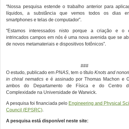
“Nossa pesquisa estende o trabalho anterior para aplica
líquidos, a substância que vemos todos os dias 
smartphones e telas de computador”.
“Estamos interessados nisto porque a criação e o c
intrincados campos em nós é uma nova avenida que se abr
de novos metamateriais e dispositivos fotônicos”.
###
O estudo, publicado em
PNAS
, tem o título
Knots and nonori
in chiral nematics
e é assinado por Thomas Machon e Ga
ambos do Departamento de Física e do Centro d
Complexidade na Universidade de Warwick.
A pesquisa foi financiada pelo
Engineering and Physical Sc
Council (EPSRC)
.
A pesquisa está disponível neste site: