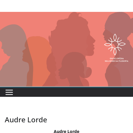
Audre Lorde
Audre Lorde