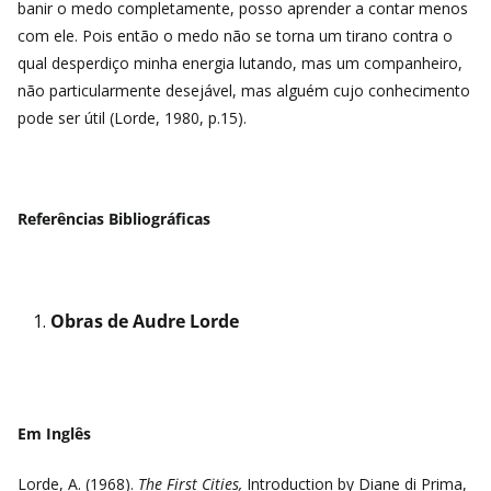
banir o medo completamente, posso aprender a contar menos
com ele. Pois então o medo não se torna um tirano contra o
qual desperdiço minha energia lutando, mas um companheiro,
não particularmente desejável, mas alguém cujo conhecimento
pode ser útil (Lorde, 1980, p.15).
Referências Bibliográficas
Obras de Audre Lorde
Em Inglês
Lorde, A. (1968).
The First Cities,
Introduction by Diane di Prima,