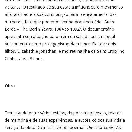
visitante. O resultado de sua estadia influenciou o movimento
afro-alemão e a sua contribuição para o engajamento das
mulheres, fato que podemos ver no documentário “Audre
Lorde – The Berlin Years, 1984 to 1992”. O documentário
apresenta sua atuação para além da sala de aula, na qual
buscou enaltecer o protagonismo da mulher. Ela teve dois
filhos, Elizabeth e Jonathan, e morreu na ilha de Saint Croix, no
Caribe, aos 58 anos.
Obra
Transitando entre vários estilos, da poesia ao ensaio, relatos
de memória e de suas experiências, a autora coloca sua vida a
serviço da obra. Do inicial livro de poemas
The First Cities
[As