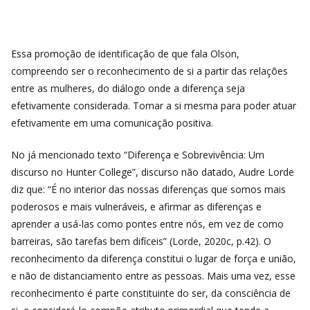
Essa promoção de identificação de que fala Olson,
compreendo ser o reconhecimento de si a partir das relações
entre as mulheres, do diálogo onde a diferença seja
efetivamente considerada. Tomar a si mesma para poder atuar
efetivamente em uma comunicação positiva.
No já mencionado texto “Diferença e Sobrevivência: Um
discurso no Hunter College”, discurso não datado, Audre Lorde
diz que: “É no interior das nossas diferenças que somos mais
poderosos e mais vulneráveis, e afirmar as diferenças e
aprender a usá-las como pontes entre nós, em vez de como
barreiras, são tarefas bem difíceis” (Lorde, 2020c, p.42). O
reconhecimento da diferença constitui o lugar de força e união,
e não de distanciamento entre as pessoas. Mais uma vez, esse
reconhecimento é parte constituinte do ser, da consciência de