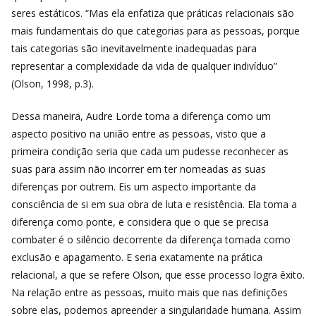
seres estáticos. “Mas ela enfatiza que práticas relacionais são
mais fundamentais do que categorias para as pessoas, porque
tais categorias são inevitavelmente inadequadas para
representar a complexidade da vida de qualquer indivíduo”
(Olson, 1998, p.3).
Dessa maneira, Audre Lorde toma a diferença como um
aspecto positivo na união entre as pessoas, visto que a
primeira condição seria que cada um pudesse reconhecer as
suas para assim não incorrer em ter nomeadas as suas
diferenças por outrem. Eis um aspecto importante da
consciência de si em sua obra de luta e resistência. Ela toma a
diferença como ponte, e considera que o que se precisa
combater é o silêncio decorrente da diferença tomada como
exclusão e apagamento. E seria exatamente na prática
relacional, a que se refere Olson, que esse processo logra êxito.
Na relação entre as pessoas, muito mais que nas definições
sobre elas, podemos apreender a singularidade humana. Assim