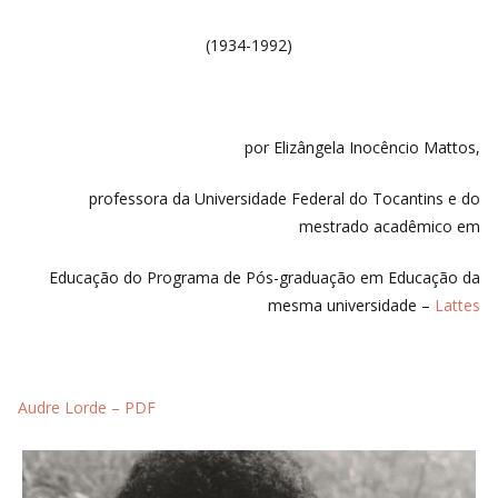
(1934-1992)
por Elizângela Inocêncio Mattos,
professora da Universidade Federal do Tocantins e do
mestrado acadêmico em
Educação do Programa de Pós-graduação em Educação
da
mesma universidade –
Lattes
Audre Lorde – PDF