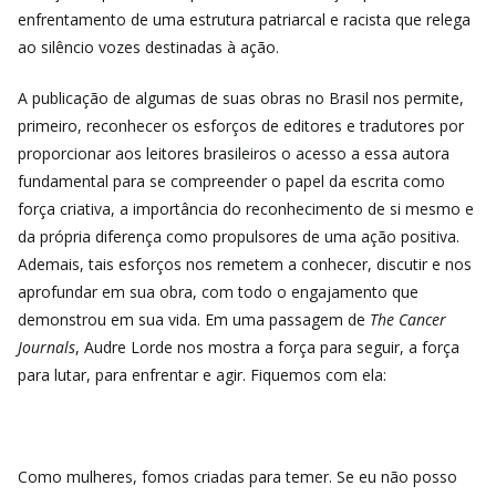
enfrentamento de uma estrutura patriarcal e racista que relega
ao silêncio vozes destinadas à ação.
A publicação de algumas de suas obras no Brasil nos permite,
primeiro, reconhecer os esforços de editores e tradutores por
proporcionar aos leitores brasileiros o acesso a essa autora
fundamental para se compreender o papel da escrita como
força criativa, a importância do reconhecimento de si mesmo e
da própria diferença como propulsores de uma ação positiva.
Ademais, tais esforços nos remetem a conhecer, discutir e nos
aprofundar em sua obra, com todo o engajamento que
demonstrou em sua vida. Em uma passagem de
The Cancer
Journals
, Audre Lorde nos mostra a força para seguir, a força
para lutar, para enfrentar e agir. Fiquemos com ela:
Como mulheres, fomos criadas para temer. Se eu não posso