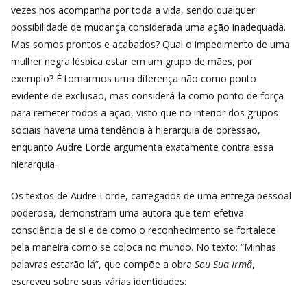
vezes nos acompanha por toda a vida, sendo qualquer
possibilidade de mudança considerada uma ação inadequada.
Mas somos prontos e acabados? Qual o impedimento de uma
mulher negra lésbica estar em um grupo de mães, por
exemplo? É tomarmos uma diferença não como ponto
evidente de exclusão, mas considerá-la como ponto de força
para remeter todos a ação, visto que no interior dos grupos
sociais haveria uma tendência à hierarquia de opressão,
enquanto Audre Lorde argumenta exatamente contra essa
hierarquia.
Os textos de Audre Lorde, carregados de uma entrega pessoal
poderosa, demonstram uma autora que tem efetiva
consciência de si e de como o reconhecimento se fortalece
pela maneira como se coloca no mundo. No texto: “Minhas
palavras estarão lá”, que compõe a obra
Sou Sua Irmã
,
escreveu sobre suas várias identidades: