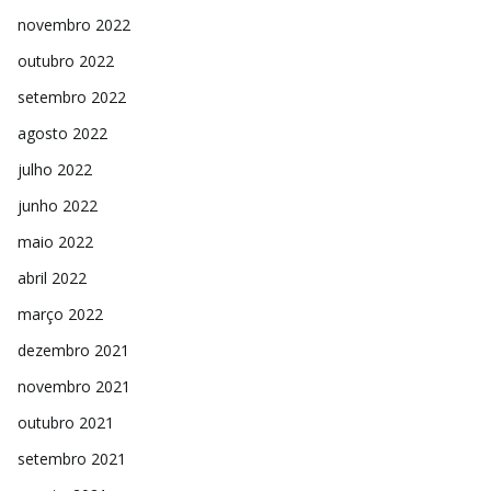
novembro 2022
outubro 2022
setembro 2022
agosto 2022
julho 2022
junho 2022
maio 2022
abril 2022
março 2022
dezembro 2021
novembro 2021
outubro 2021
setembro 2021