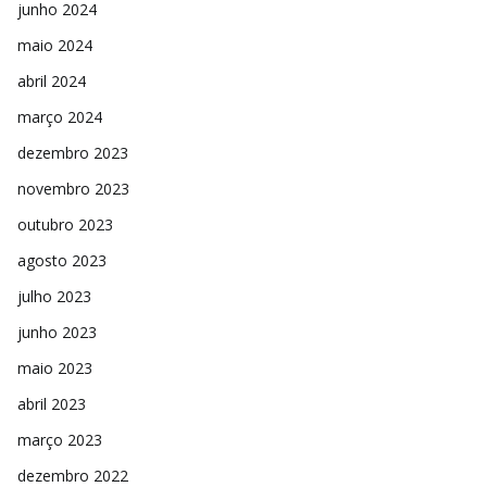
junho 2024
maio 2024
abril 2024
março 2024
dezembro 2023
novembro 2023
outubro 2023
agosto 2023
julho 2023
junho 2023
maio 2023
abril 2023
março 2023
dezembro 2022