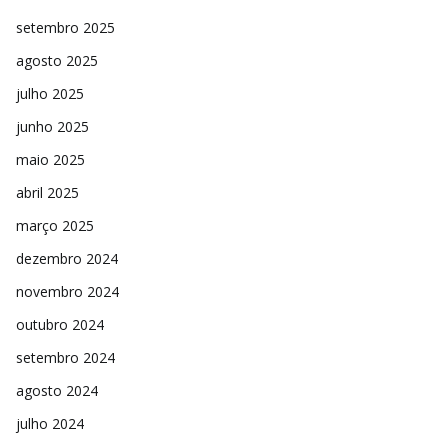
setembro 2025
agosto 2025
julho 2025
junho 2025
maio 2025
abril 2025
março 2025
dezembro 2024
novembro 2024
outubro 2024
setembro 2024
agosto 2024
julho 2024