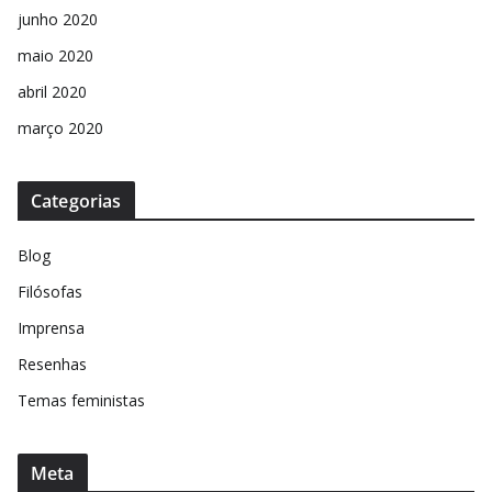
junho 2020
maio 2020
abril 2020
março 2020
Categorias
Blog
Filósofas
Imprensa
Resenhas
Temas feministas
Meta