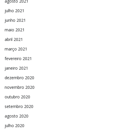
agosto 2021
julho 2021
junho 2021
maio 2021
abril 2021
março 2021
fevereiro 2021
janeiro 2021
dezembro 2020
novembro 2020
outubro 2020
setembro 2020
agosto 2020
julho 2020