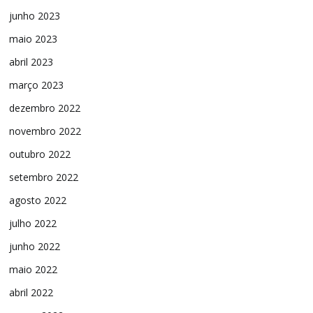
junho 2023
maio 2023
abril 2023
março 2023
dezembro 2022
novembro 2022
outubro 2022
setembro 2022
agosto 2022
julho 2022
junho 2022
maio 2022
abril 2022