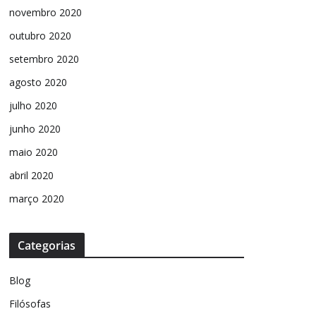
novembro 2020
outubro 2020
setembro 2020
agosto 2020
julho 2020
junho 2020
maio 2020
abril 2020
março 2020
Categorias
Blog
Filósofas