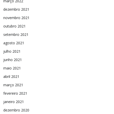
março 2022
dezembro 2021
novembro 2021
outubro 2021
setembro 2021
agosto 2021
julho 2021
junho 2021
maio 2021
abril 2021
março 2021
fevereiro 2021
janeiro 2021
dezembro 2020