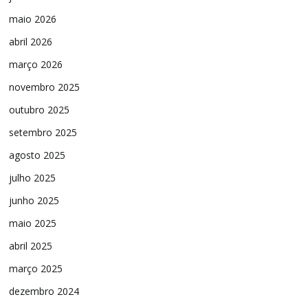
maio 2026
abril 2026
março 2026
novembro 2025
outubro 2025
setembro 2025
agosto 2025
julho 2025
junho 2025
maio 2025
abril 2025
março 2025
dezembro 2024