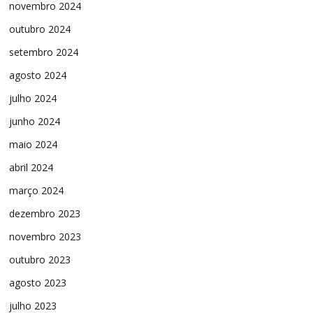
novembro 2024
outubro 2024
setembro 2024
agosto 2024
julho 2024
junho 2024
maio 2024
abril 2024
março 2024
dezembro 2023
novembro 2023
outubro 2023
agosto 2023
julho 2023