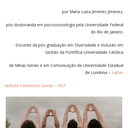
por
Maria Luisa Jimenez Jimenez,
pós-doutoranda em psicossociologia
pela Universidade Federal
do Rio de Janeiro.
Docente da pós-graduação
em Diversidade e Inclusão em
Gestão da Pontifícia Universidade Católica
de
Minas Gerais e em Comunicação da Universidade Estadual
de Londrina –
Lattes
Verbete Feminismo Gordo – PDF