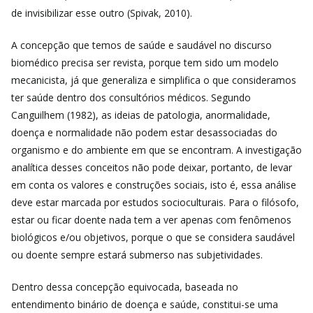
de invisibilizar esse outro (Spivak, 2010).
A concepção que temos de saúde e saudável no discurso
biomédico precisa ser revista, porque tem sido um modelo
mecanicista, já que generaliza e simplifica o que consideramos
ter saúde dentro dos consultórios médicos. Segundo
Canguilhem (1982), as ideias de patologia, anormalidade,
doença e normalidade não podem estar desassociadas do
organismo e do ambiente em que se encontram. A investigação
analítica desses conceitos não pode deixar, portanto, de levar
em conta os valores e construções sociais, isto é, essa análise
deve estar marcada por estudos socioculturais. Para o filósofo,
estar ou ficar doente nada tem a ver apenas com fenômenos
biológicos e/ou objetivos, porque o que se considera saudável
ou doente sempre estará submerso nas subjetividades.
Dentro dessa concepção equivocada, baseada no
entendimento binário de doença e saúde, constitui-se uma