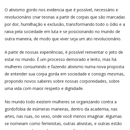
O ativismo gordo nos evidencia que é possível, necessário e
revolucionário criar teorias a partir de corpas que são marcadas
por dor, humilhação e exclusão, transformando todo o ódio e a
raiva pela sociedade em luta e se posicionando no mundo de
outra maneira, de modo que viver seja um ato revolucionário.
A partir de nossas experiências, é possível reinventar o jeito de
estar no mundo. É um processo demorado e lento, mas há
mulheres consumindo e fazendo ativismo numa nova proposta
de entender sua corpa gorda em sociedade e consigo mesmas,
propondo novos saberes sobre nossas corporeidades, sobre
uma vida com maior respeito e dignidade.
No mundo todo existem mulheres se organizando contra a
gordofobia de inúmeras maneiras, dentro da academia, nas
artes, nas ruas, no sexo, onde você menos imaginar. Algumas
se nomeiam como feministas, outras ativistas, e outras estão