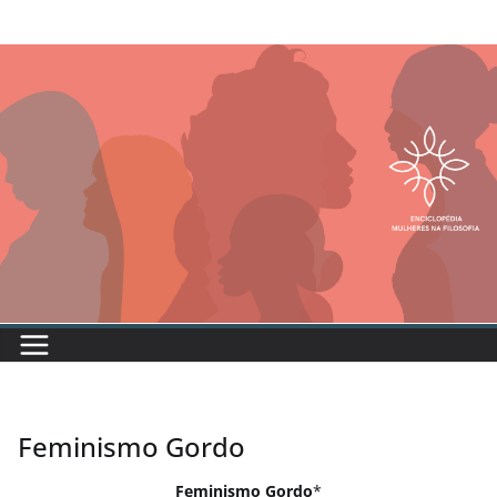
Feminismo Gordo
Feminismo Gordo
*