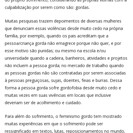
culpabilização por serem como são: gordas.
Muitas pesquisas trazem depoimentos de diversas mulheres
que denunciam essas violências desde muito cedo na própria
família, por exemplo, quando os pais acreditam que a
pessoa/criança gorda não emagrece porque não quer, e por
esse motivo são punidas; ou mesmo na escola e/ou
universidade quando a cadeira, banheiros, atividades e projetos
não incluem a pessoa gorda; no mercado de trabalho quando
as pessoas gordas não são contratadas por serem associadas
à pessoas preguiçosas, sujas, doentes, feias e burras. Dessa
forma a pessoa gorda sofre gordofobia desde muito cedo e
muitas vezes em suas vivências em locais que inclusive
deveriam ser de acolhimento e cuidado.
Para além do sofrimento, o feminismo gordo tem mostrado
muitas experiências em que o sofrimento pode ser
ressignificado em textos, lutas, reposicionamentos no mundo,