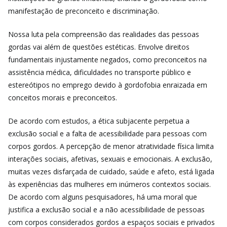
manifestação de preconceito e discriminação.
Nossa luta pela compreensão das realidades das pessoas
gordas vai além de questões estéticas. Envolve direitos
fundamentais injustamente negados, como preconceitos na
assistência médica, dificuldades no transporte público e
estereótipos no emprego devido à gordofobia enraizada em
conceitos morais e preconceitos.
De acordo com estudos, a ética subjacente perpetua a
exclusão social e a falta de acessibilidade para pessoas com
corpos gordos. A percepção de menor atratividade física limita
interações sociais, afetivas, sexuais e emocionais. A exclusão,
muitas vezes disfarçada de cuidado, saúde e afeto, está ligada
às experiências das mulheres em inúmeros contextos sociais.
De acordo com alguns pesquisadores, há uma moral que
justifica a exclusão social e a não acessibilidade de pessoas
com corpos considerados gordos a espaços sociais e privados