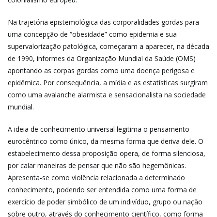
Na trajetória epistemológica das corporalidades gordas para
uma concepção de “obesidade” como epidemia e sua
supervalorização patológica, começaram a aparecer, na década
de 1990, informes da Organização Mundial da Saúde (OMS)
apontando as corpas gordas como uma doença perigosa e
epidêmica. Por consequência, a mídia e as estatísticas surgiram
como uma avalanche alarmista e sensacionalista na sociedade
mundial.
A ideia de conhecimento universal legitima o pensamento
eurocêntrico como único, da mesma forma que deriva dele. O
estabelecimento dessa proposição opera, de forma silenciosa,
por calar maneiras de pensar que não são hegemônicas.
Apresenta-se como violência relacionada a determinado
conhecimento, podendo ser entendida como uma forma de
exercício de poder simbólico de um indivíduo, grupo ou nação
sobre outro, através do conhecimento científico, como forma