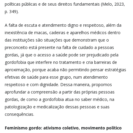
políticas públicas e de seus direitos fundamentais (Melo, 2023,
p. 349).
A falta de escuta e atendimento digno e respeitoso, além da
inexistência de macas, cadeiras e aparelhos médicos dentro
das instituições são situações que demonstram que o
preconceito está presente na falta de cuidado a pessoas
gordas, já que o acesso a saúde pode ser prejudicado pela
gordofobia que interfere no tratamento e cria barreiras de
aproximação, porque acaba não permitindo pensar estratégias
efetivas de saúde para esse grupo, num atendimento
respeitoso e com dignidade. Dessa maneira, propomos
aprofundar a compreensão a partir das próprias pessoas
gordas, de como a gordofobia atua no saber médico, na
patologização e medicalização dessas pessoas e suas
consequências.
Feminismo gordo: ativismo coletivo, movimento político