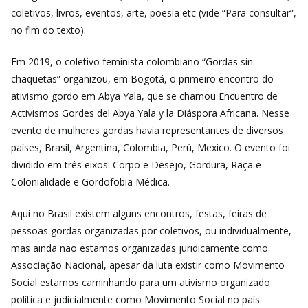
coletivos, livros, eventos, arte, poesia etc (vide “Para consultar”,
no fim do texto).
Em 2019, o coletivo feminista colombiano “Gordas sin
chaquetas” organizou, em Bogotá, o primeiro encontro do
ativismo gordo em Abya Yala, que se chamou Encuentro de
Activismos Gordes del Abya Yala y la Diáspora Africana. Nesse
evento de mulheres gordas havia representantes de diversos
países, Brasil, Argentina, Colombia, Perú, Mexico. O evento foi
dividido em três eixos: Corpo e Desejo, Gordura, Raça e
Colonialidade e Gordofobia Médica.
Aqui no Brasil existem alguns encontros, festas, feiras de
pessoas gordas organizadas por coletivos, ou individualmente,
mas ainda não estamos organizadas juridicamente como
Associação Nacional, apesar da luta existir como Movimento
Social estamos caminhando para um ativismo organizado
política e judicialmente como Movimento Social no país.