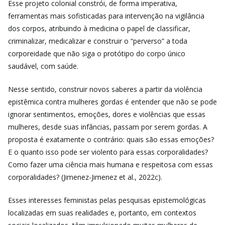
Esse projeto colonial constrói, de forma imperativa,
ferramentas mais sofisticadas para intervenção na vigilância
dos corpos, atribuindo à medicina o papel de classificar,
criminalizar, medicalizar e construir o “perverso” a toda
corporeidade que não siga o protótipo do corpo único
saudável, com saúde.
Nesse sentido, construir novos saberes a partir da violência
epistêmica contra mulheres gordas é entender que não se pode
ignorar sentimentos, emoções, dores e violências que essas
mulheres, desde suas infâncias, passam por serem gordas. A
proposta é exatamente o contrário: quais são essas emoções?
E o quanto isso pode ser violento para essas corporalidades?
Como fazer uma ciência mais humana e respeitosa com essas
corporalidades? (Jimenez-Jimenez et al., 2022c).
Esses interesses feministas pelas pesquisas epistemológicas
localizadas em suas realidades e, portanto, em contextos