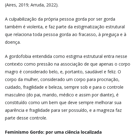
(Aires, 2019; Arruda, 2022).
A culpabilização da própria pessoa gorda por ser gorda
também é violenta, e faz parte da estigmatização estrutural
que relaciona toda pessoa gorda ao fracasso, à preguiça e à
doença.
A gordofobia entendida como estigma estrutural entra nesse
contexto como pressão na associação de que apenas o corpo
magro é considerado belo, e, portanto, saudável e feliz. O
corpo da mulher, considerado um corpo para procriação,
cuidado, fragilidade e beleza, sempre sob e para o controle
masculino (do pai, marido, médico e assim por diante), é
constituído como um bem que deve sempre melhorar sua
aparência e fragilidade para ser possuído, e a magreza faz
parte desse controle.
Feminismo Gordo: por uma ciência localizada