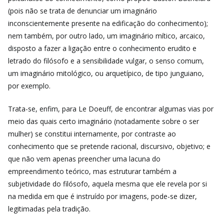
(pois não se trata de denunciar um imaginário
inconscientemente presente na edificação do conhecimento);
nem também, por outro lado, um imaginário mítico, arcaico,
disposto a fazer a ligação entre o conhecimento erudito e
letrado do filósofo e a sensibilidade vulgar, o senso comum,
um imaginário mitológico, ou arquetípico, de tipo junguiano,
por exemplo.
Trata-se, enfim, para Le Doeuff, de encontrar algumas vias por
meio das quais certo imaginário (notadamente sobre o ser
mulher) se constitui internamente, por contraste ao
conhecimento que se pretende racional, discursivo, objetivo; e
que não vem apenas preencher uma lacuna do
empreendimento teórico, mas estruturar também a
subjetividade do filósofo, aquela mesma que ele revela por si
na medida em que é instruído por imagens, pode-se dizer,
legitimadas pela tradição.