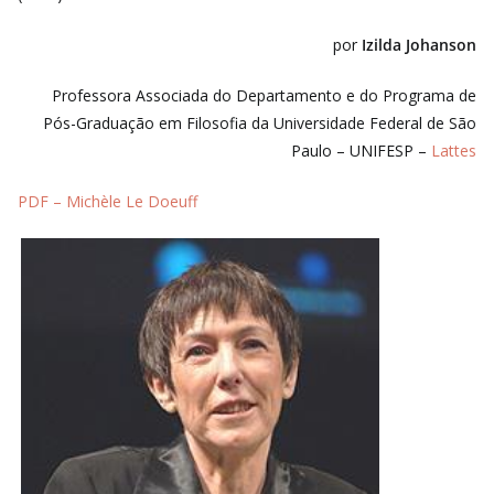
por
Izilda Johanson
Professora Associada do Departamento e do Programa de
Pós-Graduação em Filosofia da Universidade Federal de São
Paulo – UNIFESP –
Lattes
PDF – Michèle Le Doeuff