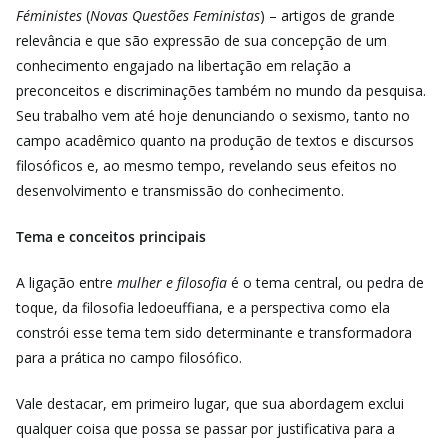
Féministes
(
Novas Questões Feministas
) – artigos de grande
relevância e que são expressão de sua concepção de um
conhecimento engajado na libertação em relação a
preconceitos e discriminações também no mundo da pesquisa.
Seu trabalho vem até hoje denunciando o sexismo, tanto no
campo acadêmico quanto na produção de textos e discursos
filosóficos e, ao mesmo tempo, revelando seus efeitos no
desenvolvimento e transmissão do conhecimento.
Tema e conceitos principais
A ligação entre
mulher e filosofia
é o tema central, ou pedra de
toque, da filosofia ledoeuffiana, e a perspectiva como ela
constrói esse tema tem sido determinante e transformadora
para a prática no campo filosófico.
Vale destacar, em primeiro lugar, que sua abordagem exclui
qualquer coisa que possa se passar por justificativa para a