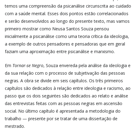
temos uma compreensão da psicanálise circunscrita ao cuidado
com a saúde mental. Esses dois pontos estão correlacionados
e serão desenvolvidos ao longo do presente texto, mas vamos
primeiro mostrar como Neusa Santos Souza pensou
inicialmente a psicanálise como uma teoria crítica da ideologia,
a exemplo de outros pensadores e pensadoras que em geral
faziam uma aproximação entre psicanálise e marxismo.
Em
Tornar-se Negro
, Souza envereda pela análise da ideologia e
da sua relação com o processo de subjetivação das pessoas
negras. A obra se divide em seis capítulos. Os três primeiros
capítulos são dedicados à relação entre ideologia e racismo, ao
passo que os dois seguintes são dedicados ao relato e análise
das entrevistas feitas com as pessoas negras em ascensão
social. No último capítulo é apresentada a metodologia do
trabalho — presente por se tratar de uma dissertação de
mestrado.