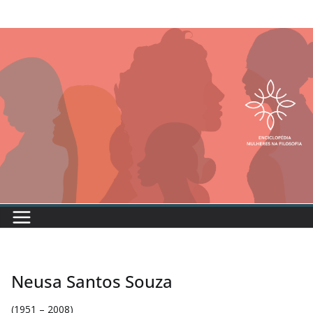
Neusa Santos Souza
(1951 – 2008)