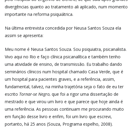
divergências quanto ao tratamento ali aplicado, num momento
importante na reforma psiquiátrica.
Na última entrevista concedida por Neusa Santos Souza ela
assim se apresenta:
Meu nome é Neusa Santos Souza. Sou psiquiatra, psicanalista.
Vivo aqui no Rio e faço clínica psicanalítica e também tenho
uma atividade de ensino, de transmissão. Eu trabalho dando
seminários clínicos num hospital chamado Casa Verde, que é
um hospital para pacientes graves, e a referência, assim,
fundamental, talvez, na minha trajetória seja o fato de eu ter
escrito
Tornar-se Negro,
que foi a rigor uma dissertação de
mestrado e que virou um livro e que parece que hoje ainda é
uma referência. As pessoas continuam me procurando muito
em função desse livro e enfim, foi um livro que escrevi,
portanto, há 25 anos (Souza, Programa espelho, 2008).