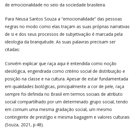
de emocionalidade no seio da sociedade brasileira.
Para Neusa Santos Souza a “emocionalidade” das pessoas
negras no modo como elas traçam as suas próprias narrativas
de si e dos seus processos de subjetivação é marcada pela
ideologia da branquitude. As suas palavras precisam ser
citadas:
Convém explicar que raça aqui é entendida como noção
ideológica, engendrada como critério social de distribuição e
posição na classe e na cultura. Apesar de estar fundamentada
em qualidades biológicas, principalmente a cor de pele, raça
sempre foi definida no Brasil em termos sociais de atributo
social compartilhado por um determinado grupo social, tendo
em comum uma mesma gradação social, um mesmo
contingente de prestígio e mesma bagagem e valores culturais
(Souza, 2021, p.48).