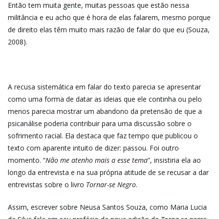
Então tem muita gente, muitas pessoas que estão nessa
militância e eu acho que é hora de elas falarem, mesmo porque
de direito elas têm muito mais razão de falar do que eu (Souza,
2008).
A recusa sistemática em falar do texto parecia se apresentar
como uma forma de datar as ideias que ele continha ou pelo
menos parecia mostrar um abandono da pretensão de que a
psicanálise poderia contribuir para uma discussão sobre o
sofrimento racial. Ela destaca que faz tempo que publicou o
texto com aparente intuito de dizer: passou. Foi outro
momento. “
Não me atenho mais a esse tema
”, insistiria ela ao
longo da entrevista e na sua própria atitude de se recusar a dar
entrevistas sobre o livro
Tornar-se Negro
.
Assim, escrever sobre Neusa Santos Souza, como Maria Lucia