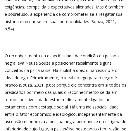
exigências, compelida a expectativas alienadas. Mas é também,
e sobretudo, a experiência de comprometer-se a resgatar sua
história e recriar-se em suas potencialidades (Souza, 2021,
p.54)
O reconhecimento da especificidade da condição da pessoa
negra leva Neusa Souza a posicionar racialmente alguns
conceitos da psicanálise. Ela sublinha dois: o narcisismo e o
ideal do ego. Primeiramente, o ideal do ego para o negro é
branco (Souza, 2021, p.65) porque ele concentra em si todos os
predicados por meio das quais o reconhecimento se dá em
termos positivos, dado estarem diretamente ligados aos
estamentos com destaque social. Há uma indissociabilidade
entre o fator econômico e ideológico, independentemente da
ascensão econômica a pessoa negra permanece no estigma de
inferioridade cujo lugar, a psicanálise neste ponto tem razão, se