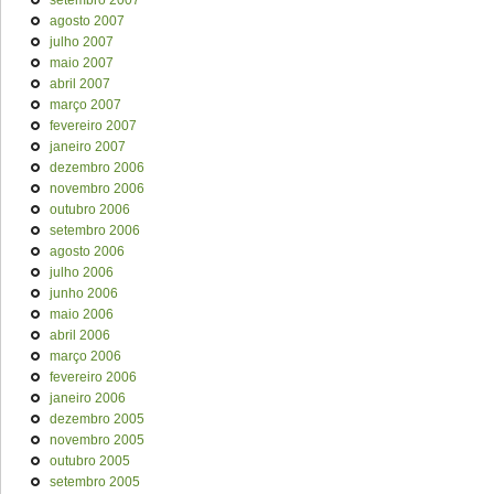
setembro 2007
agosto 2007
julho 2007
maio 2007
abril 2007
março 2007
fevereiro 2007
janeiro 2007
dezembro 2006
novembro 2006
outubro 2006
setembro 2006
agosto 2006
julho 2006
junho 2006
maio 2006
abril 2006
março 2006
fevereiro 2006
janeiro 2006
dezembro 2005
novembro 2005
outubro 2005
setembro 2005