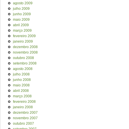
agosto 2009
julho 2009
junho 2009
maio 2009
abril 2009
março 2009
fevereiro 2009
janeiro 2009
dezembro 2008
novembro 2008
outubro 2008
setembro 2008
agosto 2008
julho 2008
junho 2008
maio 2008
abril 2008
março 2008
fevereiro 2008
janeiro 2008
dezembro 2007
novembro 2007
outubro 2007