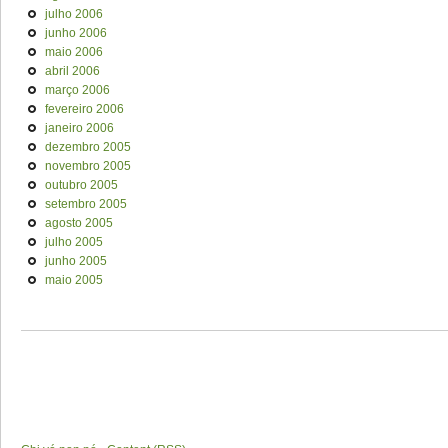
julho 2006
junho 2006
maio 2006
abril 2006
março 2006
fevereiro 2006
janeiro 2006
dezembro 2005
novembro 2005
outubro 2005
setembro 2005
agosto 2005
julho 2005
junho 2005
maio 2005