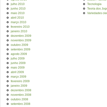
julho 2010
Tecnologia
junho 2010
Teoria dos Jog
maio 2010
Variedades cien
abril 2010
março 2010
fevereiro 2010
janeiro 2010
dezembro 2009
novembro 2009
outubro 2009
setembro 2009
agosto 2009
julho 2009
junho 2009
maio 2009
abril 2009
março 2009
fevereiro 2009
janeiro 2009
dezembro 2008
novembro 2008
outubro 2008
setembro 2008