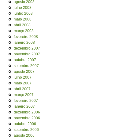
agosto 2008
julho 2008
junho 2008
maio 2008
abril 2008
março 2008
fevereiro 2008
janeiro 2008
dezembro 2007
novembro 2007
outubro 2007
setembro 2007
agosto 2007
julho 2007
maio 2007
abril 2007
março 2007
fevereiro 2007
janeiro 2007
dezembro 2006
novembro 2006
outubro 2006
setembro 2006
agosto 2006