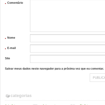
Comentário
*
Nome
*
E-mail
*
Site
Salvar meus dados neste navegador para a próxima vez que eu comentar.
categorias