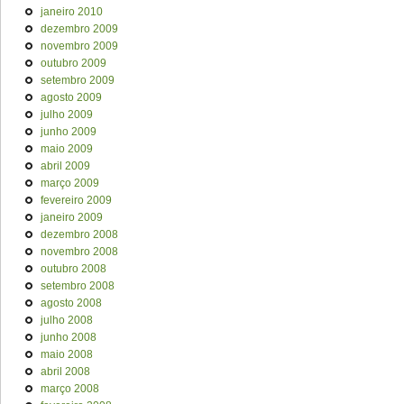
janeiro 2010
dezembro 2009
novembro 2009
outubro 2009
setembro 2009
agosto 2009
julho 2009
junho 2009
maio 2009
abril 2009
março 2009
fevereiro 2009
janeiro 2009
dezembro 2008
novembro 2008
outubro 2008
setembro 2008
agosto 2008
julho 2008
junho 2008
maio 2008
abril 2008
março 2008