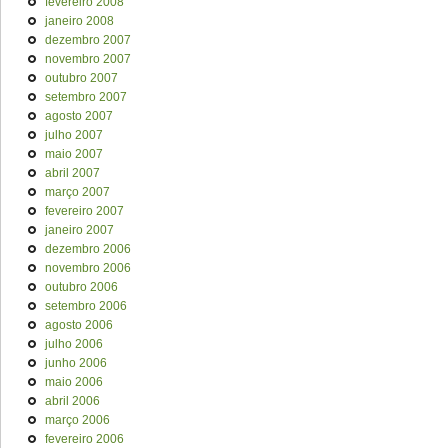
fevereiro 2008
janeiro 2008
dezembro 2007
novembro 2007
outubro 2007
setembro 2007
agosto 2007
julho 2007
maio 2007
abril 2007
março 2007
fevereiro 2007
janeiro 2007
dezembro 2006
novembro 2006
outubro 2006
setembro 2006
agosto 2006
julho 2006
junho 2006
maio 2006
abril 2006
março 2006
fevereiro 2006