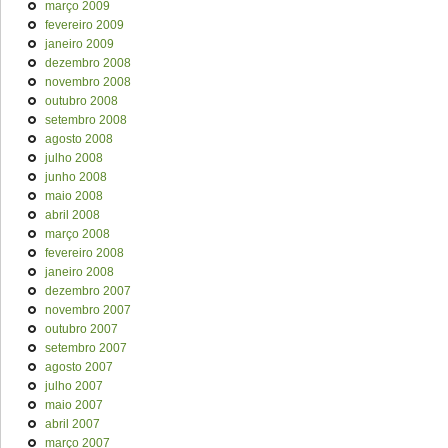
março 2009
fevereiro 2009
janeiro 2009
dezembro 2008
novembro 2008
outubro 2008
setembro 2008
agosto 2008
julho 2008
junho 2008
maio 2008
abril 2008
março 2008
fevereiro 2008
janeiro 2008
dezembro 2007
novembro 2007
outubro 2007
setembro 2007
agosto 2007
julho 2007
maio 2007
abril 2007
março 2007