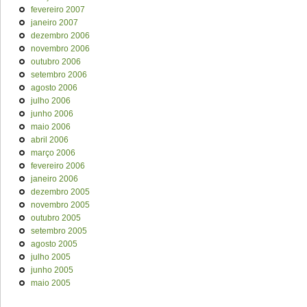
fevereiro 2007
janeiro 2007
dezembro 2006
novembro 2006
outubro 2006
setembro 2006
agosto 2006
julho 2006
junho 2006
maio 2006
abril 2006
março 2006
fevereiro 2006
janeiro 2006
dezembro 2005
novembro 2005
outubro 2005
setembro 2005
agosto 2005
julho 2005
junho 2005
maio 2005