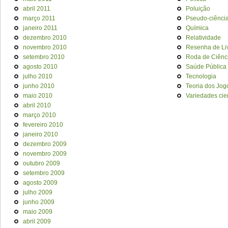
abril 2011
Poluição
março 2011
Pseudo-ciênci
janeiro 2011
Química
dezembro 2010
Relatividade
novembro 2010
Resenha de Li
setembro 2010
Roda de Ciênc
agosto 2010
Saúde Pública
julho 2010
Tecnologia
junho 2010
Teoria dos Jog
maio 2010
Variedades cien
abril 2010
março 2010
fevereiro 2010
janeiro 2010
dezembro 2009
novembro 2009
outubro 2009
setembro 2009
agosto 2009
julho 2009
junho 2009
maio 2009
abril 2009