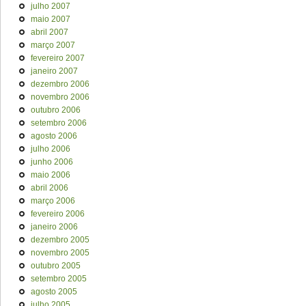
julho 2007
maio 2007
abril 2007
março 2007
fevereiro 2007
janeiro 2007
dezembro 2006
novembro 2006
outubro 2006
setembro 2006
agosto 2006
julho 2006
junho 2006
maio 2006
abril 2006
março 2006
fevereiro 2006
janeiro 2006
dezembro 2005
novembro 2005
outubro 2005
setembro 2005
agosto 2005
julho 2005