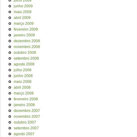
julho 2009
junho 2009
maio 2009
abril 2009
março 2009
fevereiro 2009
janeiro 2009
dezembro 2008
novembro 2008
outubro 2008
setembro 2008
agosto 2008
julho 2008
junho 2008
maio 2008
abril 2008
março 2008
fevereiro 2008
janeiro 2008
dezembro 2007
novembro 2007
outubro 2007
setembro 2007
agosto 2007