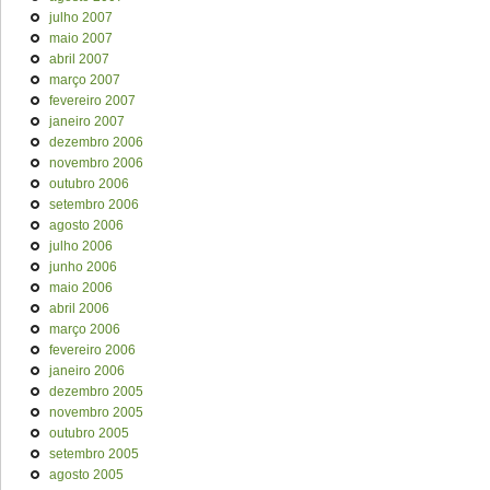
julho 2007
maio 2007
abril 2007
março 2007
fevereiro 2007
janeiro 2007
dezembro 2006
novembro 2006
outubro 2006
setembro 2006
agosto 2006
julho 2006
junho 2006
maio 2006
abril 2006
março 2006
fevereiro 2006
janeiro 2006
dezembro 2005
novembro 2005
outubro 2005
setembro 2005
agosto 2005