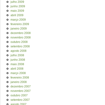
julho 2009
junho 2009
maio 2009
abril 2009
março 2009
fevereiro 2009
janeiro 2009
dezembro 2008
novembro 2008
outubro 2008
setembro 2008
agosto 2008
julho 2008
junho 2008
maio 2008
abril 2008
março 2008
fevereiro 2008
janeiro 2008
dezembro 2007
novembro 2007
outubro 2007
setembro 2007
agosto 2007