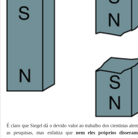
É claro que Siegel dá o devido valor ao trabalho dos cientistas ale
as pesquisas, mas enfatiza que
nem eles próprios disseram