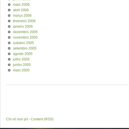
maio 2006
abril 2006
março 2006
fevereiro 2006
janeiro 2006
dezembro 2005
novembro 2005
outubro 2005
setembro 2005
agosto 2005
julho 2005
junho 2005
maio 2005
Chi vó non pó
-
Content (RSS)