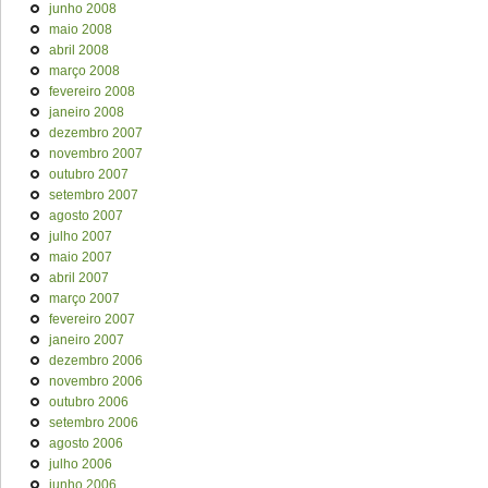
junho 2008
maio 2008
abril 2008
março 2008
fevereiro 2008
janeiro 2008
dezembro 2007
novembro 2007
outubro 2007
setembro 2007
agosto 2007
julho 2007
maio 2007
abril 2007
março 2007
fevereiro 2007
janeiro 2007
dezembro 2006
novembro 2006
outubro 2006
setembro 2006
agosto 2006
julho 2006
junho 2006