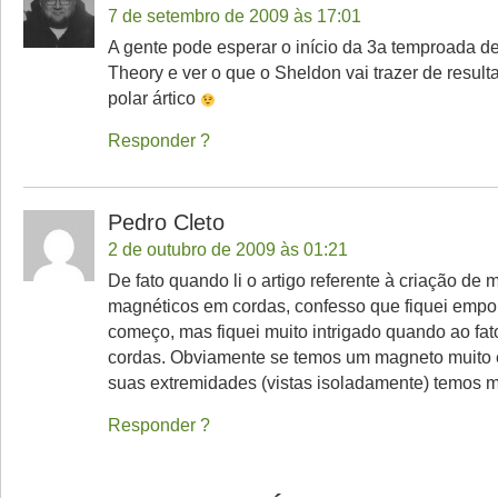
7 de setembro de 2009 às 17:01
A gente pode esperar o início da 3a temproada d
Theory e ver o que o Sheldon vai trazer de result
polar ártico
Responder
Pedro Cleto
2 de outubro de 2009 às 01:21
De fato quando li o artigo referente à criação de
magnéticos em cordas, confesso que fiquei empo
começo, mas fiquei muito intrigado quando ao fa
cordas. Obviamente se temos um magneto muito 
suas extremidades (vistas isoladamente) temos 
Responder