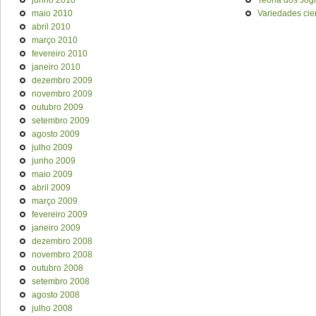
junho 2010
Teoria dos Jog
maio 2010
Variedades cien
abril 2010
março 2010
fevereiro 2010
janeiro 2010
dezembro 2009
novembro 2009
outubro 2009
setembro 2009
agosto 2009
julho 2009
junho 2009
maio 2009
abril 2009
março 2009
fevereiro 2009
janeiro 2009
dezembro 2008
novembro 2008
outubro 2008
setembro 2008
agosto 2008
julho 2008