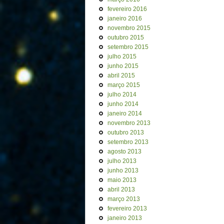
fevereiro 2016
janeiro 2016
novembro 2015
outubro 2015
setembro 2015
julho 2015
junho 2015
abril 2015
março 2015
julho 2014
junho 2014
janeiro 2014
novembro 2013
outubro 2013
setembro 2013
agosto 2013
julho 2013
junho 2013
maio 2013
abril 2013
março 2013
fevereiro 2013
janeiro 2013