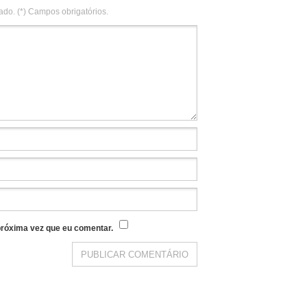
ado. (*) Campos obrigatórios.
róxima vez que eu comentar.