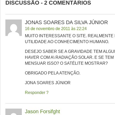
DISCUSSÃO - 2 COMENTÁRIOS
JONAS SOARES DA SILVA JÚNIOR
16 de novembro de 2011 às 22:24
MUITO INTERESSANTE O SITE. REALMENTE 
UTILIDADE AO CONHECIMENTO HUMANO.
DESEJO SABER SE A GRAVIDADE TEM ALGU
HAVER COM A\ RADIAÇÃO SOLAR. E SE TE
MENSUAR ISSO? O SATÉLITE MOSTRAR?
OBRIGADO PELA ATENÇÃO.
JONA SOARES JÚNIOR
Responder
Jason Forsifght