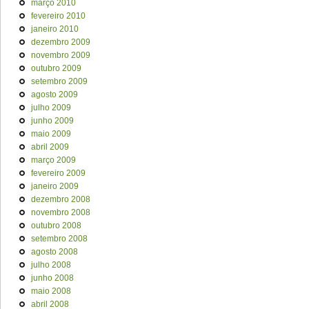
março 2010
fevereiro 2010
janeiro 2010
dezembro 2009
novembro 2009
outubro 2009
setembro 2009
agosto 2009
julho 2009
junho 2009
maio 2009
abril 2009
março 2009
fevereiro 2009
janeiro 2009
dezembro 2008
novembro 2008
outubro 2008
setembro 2008
agosto 2008
julho 2008
junho 2008
maio 2008
abril 2008