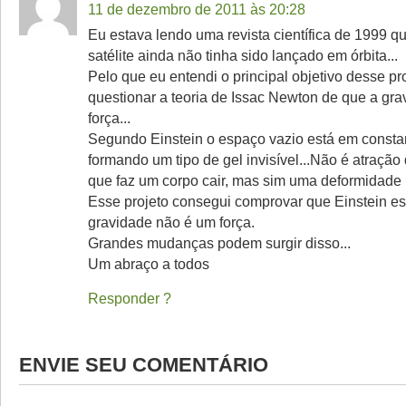
11 de dezembro de 2011 às 20:28
Eu estava lendo uma revista científica de 1999 
satélite ainda não tinha sido lançado em órbita...
Pelo que eu entendi o principal objetivo desse pr
questionar a teoria de Issac Newton de que a gr
força...
Segundo Einstein o espaço vazio está em consta
formando um tipo de gel invisível...Não é atração
que faz um corpo cair, mas sim uma deformidade n
Esse projeto consegui comprovar que Einstein es
gravidade não é um força.
Grandes mudanças podem surgir disso...
Um abraço a todos
Responder
ENVIE SEU COMENTÁRIO