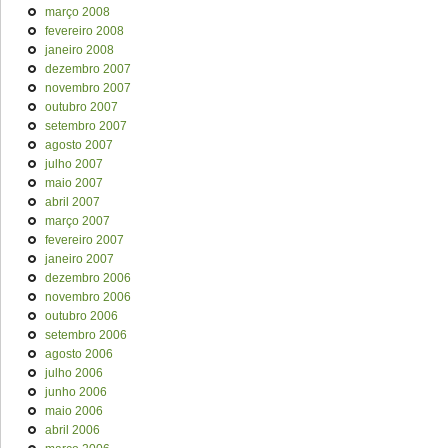
março 2008
fevereiro 2008
janeiro 2008
dezembro 2007
novembro 2007
outubro 2007
setembro 2007
agosto 2007
julho 2007
maio 2007
abril 2007
março 2007
fevereiro 2007
janeiro 2007
dezembro 2006
novembro 2006
outubro 2006
setembro 2006
agosto 2006
julho 2006
junho 2006
maio 2006
abril 2006