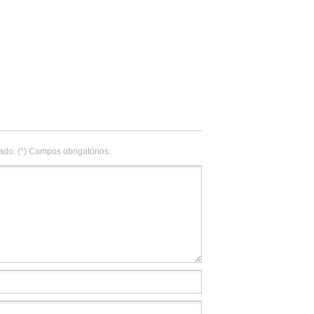
ado. (*) Campos obrigatórios.